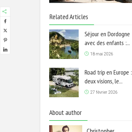
Related Articles
Séjour en Dordogne
avec des enfants :...
18 mai 2026
Road trip en Europe :
deux visions, le...
27 février 2026
About author
Christopher