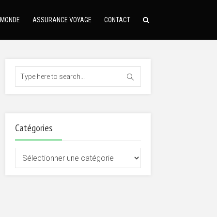
 MONDE
ASSURANCE VOYAGE
CONTACT
Catégories
Catégories