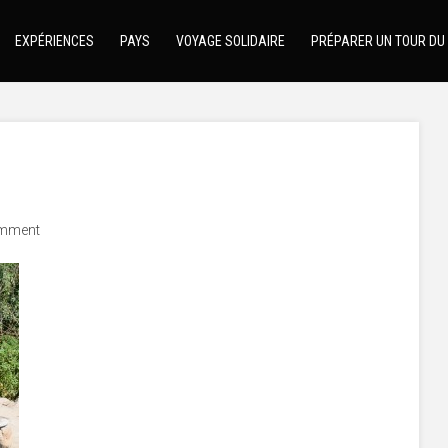
EXPÉRIENCES
PAYS
VOYAGE SOLIDAIRE
PRÉPARER UN TOUR DU
mment