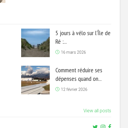
5 jours à vélo sur l’Île de
Ré :...
16 mars 2026
Comment réduire ses
dépenses quand on...
12 février 2026
View all posts