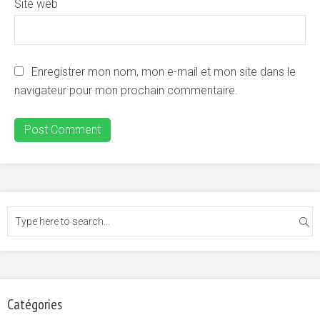
Site web
Enregistrer mon nom, mon e-mail et mon site dans le
navigateur pour mon prochain commentaire.
Catégories