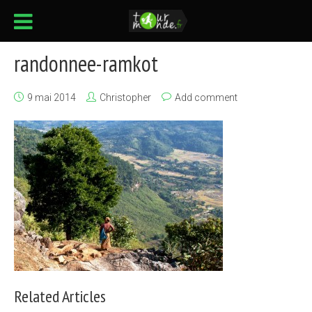
randonnee-ramkot
9 mai 2014
Christopher
Add comment
Related Articles