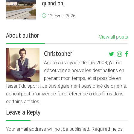
quand on...
12 février 2026
About author
View all posts
Christopher
Accro au voyage depuis 2008, j'aime
découvrir de nouvelles destinations en
prenant mon temps, et si possible en
faisant du sport ! Je suis également passionné de cinéma,
donc il peut m'arriver de faire référence à des films dans
certains articles.
Leave a Reply
Your email address will not be published. Required fields