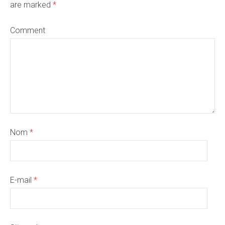
are marked
*
Comment
Nom
*
E-mail
*