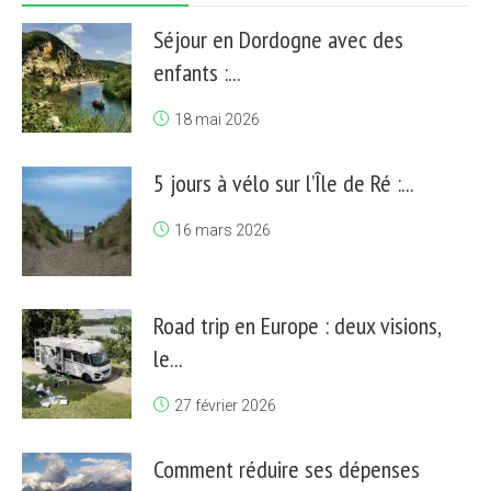
Séjour en Dordogne avec des
enfants :...
18 mai 2026
5 jours à vélo sur l’Île de Ré :...
16 mars 2026
Road trip en Europe : deux visions,
le...
27 février 2026
Comment réduire ses dépenses