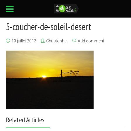
5-coucher-de-soleil-desert
19 juillet 2013
Christopher
Add comment
Related Articles