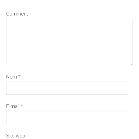
Comment
Nom
*
E-mail
*
Site web