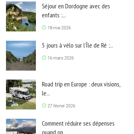
Séjour en Dordogne avec des
enfants :...
18 mai 2026
5 jours à vélo sur l’Île de Ré :...
16 mars 2026
Road trip en Europe : deux visions,
le...
27 février 2026
Comment réduire ses dépenses
quand on...