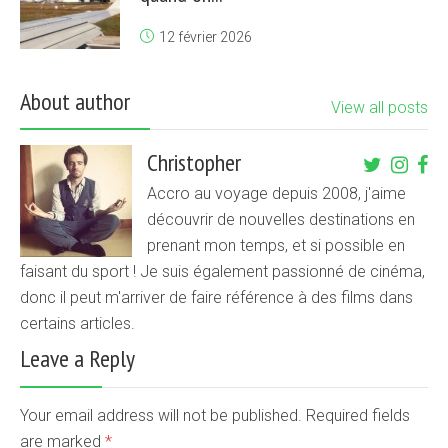
12 février 2026
About author
View all posts
Christopher
Accro au voyage depuis 2008, j'aime
découvrir de nouvelles destinations en
prenant mon temps, et si possible en
faisant du sport ! Je suis également passionné de cinéma,
donc il peut m'arriver de faire référence à des films dans
certains articles.
Leave a Reply
Your email address will not be published. Required fields
are marked
*