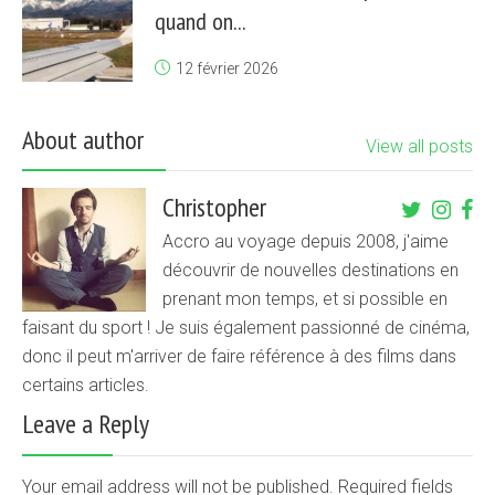
quand on...
12 février 2026
About author
View all posts
Christopher
Accro au voyage depuis 2008, j'aime
découvrir de nouvelles destinations en
prenant mon temps, et si possible en
faisant du sport ! Je suis également passionné de cinéma,
donc il peut m'arriver de faire référence à des films dans
certains articles.
Leave a Reply
Your email address will not be published. Required fields