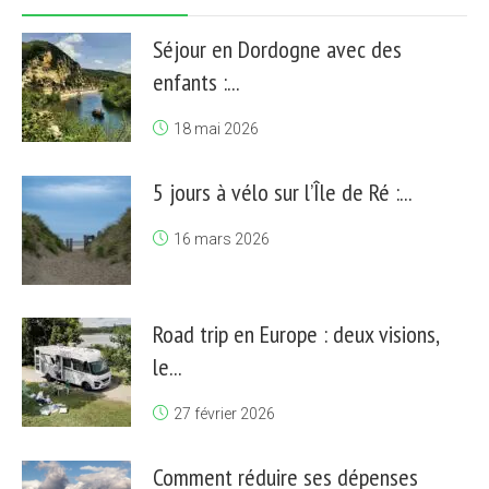
Séjour en Dordogne avec des
enfants :...
18 mai 2026
5 jours à vélo sur l’Île de Ré :...
16 mars 2026
Road trip en Europe : deux visions,
le...
27 février 2026
Comment réduire ses dépenses