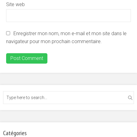
Site web
Enregistrer mon nom, mon e-mail et mon site dans le
navigateur pour mon prochain commentaire.
Catégories