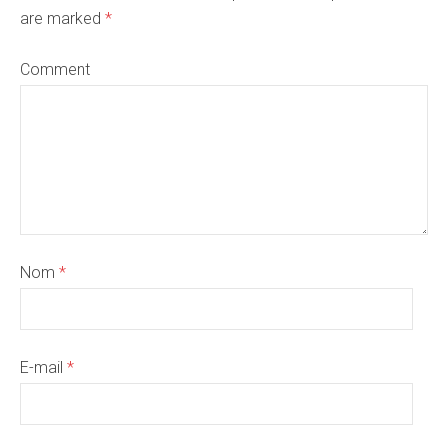
are marked
*
Comment
Nom
*
E-mail
*