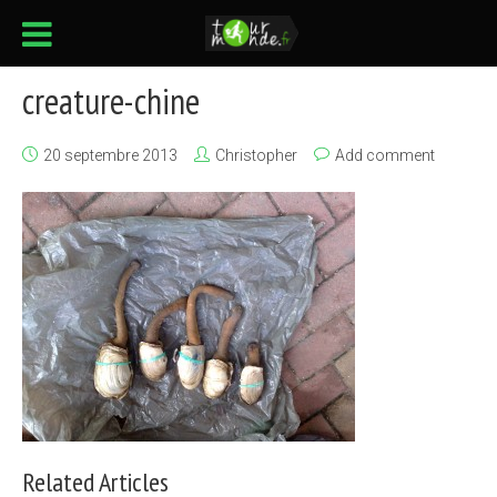
creature-chine
20 septembre 2013
Christopher
Add comment
Related Articles