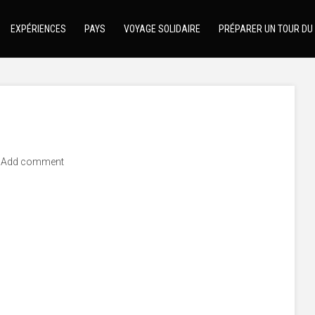
EXPÉRIENCES
PAYS
VOYAGE SOLIDAIRE
PRÉPARER UN TOUR DU
Add comment