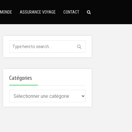
 MONDE
ASSURANCE VOYAGE
CONTACT
Catégories
Catégories