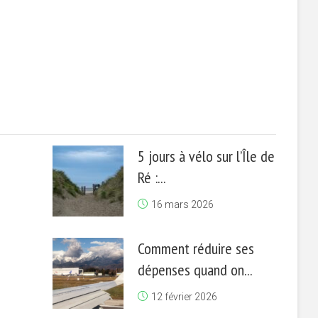
5 jours à vélo sur l’Île de
Ré :...
16 mars 2026
Comment réduire ses
dépenses quand on...
12 février 2026