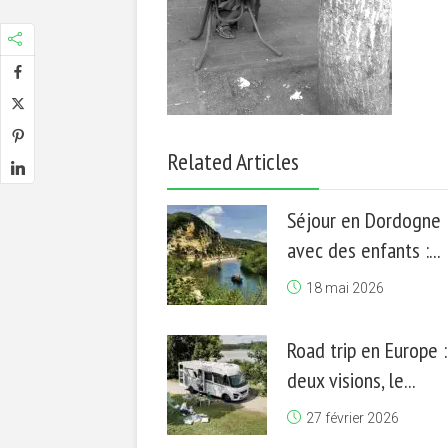
Related Articles
Séjour en Dordogne
avec des enfants :...
18 mai 2026
Road trip en Europe :
deux visions, le...
27 février 2026