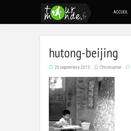
ACCUEIL
hutong-beijing
20 septembre 2013
Christopher