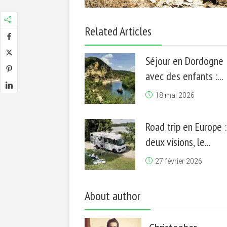
Related Articles
Séjour en Dordogne
avec des enfants :...
18 mai 2026
Road trip en Europe :
deux visions, le...
27 février 2026
About author