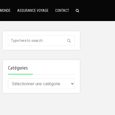
 MONDE
ASSURANCE VOYAGE
CONTACT
Catégories
Catégories