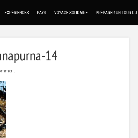
EXPÉRIENCES
PAYS
VOYAGE SOLIDAIRE
PRÉPARER UN TOUR DU
annapurna-14
omment