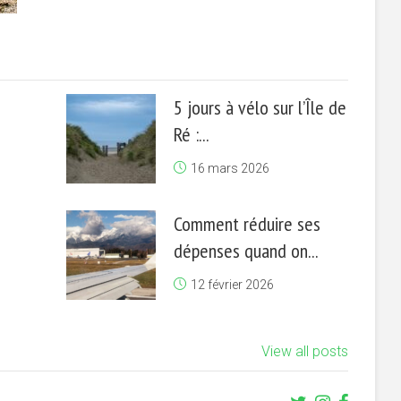
5 jours à vélo sur l’Île de
Ré :...
16 mars 2026
Comment réduire ses
dépenses quand on...
12 février 2026
View all posts