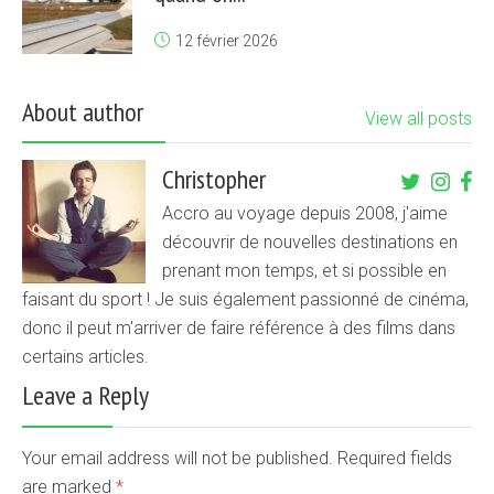
12 février 2026
About author
View all posts
Christopher
Accro au voyage depuis 2008, j'aime
découvrir de nouvelles destinations en
prenant mon temps, et si possible en
faisant du sport ! Je suis également passionné de cinéma,
donc il peut m'arriver de faire référence à des films dans
certains articles.
Leave a Reply
Your email address will not be published. Required fields
are marked
*