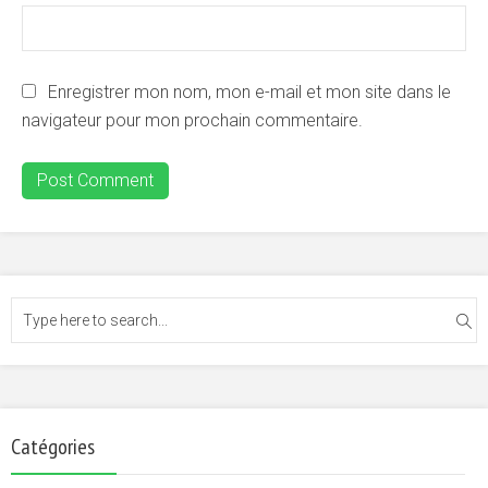
Enregistrer mon nom, mon e-mail et mon site dans le
navigateur pour mon prochain commentaire.
Catégories