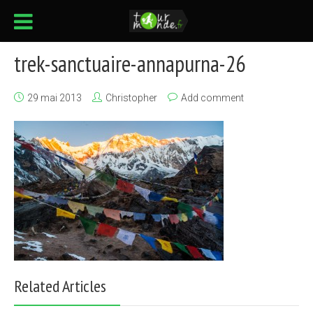
trek-sanctuaire-annapurna-26
29 mai 2013
Christopher
Add comment
Related Articles