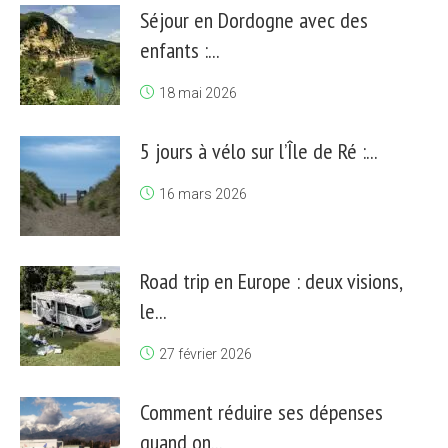
Séjour en Dordogne avec des
enfants :...
18 mai 2026
5 jours à vélo sur l’Île de Ré :...
16 mars 2026
Road trip en Europe : deux visions,
le...
27 février 2026
Comment réduire ses dépenses
quand on...