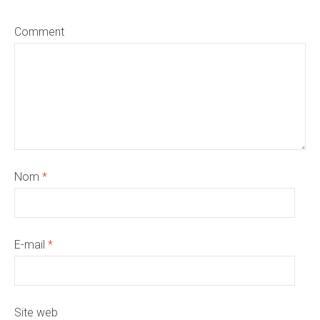
Comment
Nom
*
E-mail
*
Site web