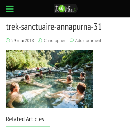
trek-sanctuaire-annapurna-31
29 mai 2013
Christopher
Add comment
Related Articles