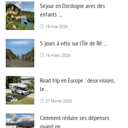
Séjour en Dordogne avec des
enfants :...
18 mai 2026
5 jours à vélo sur l’Île de Ré :...
16 mars 2026
Road trip en Europe : deux visions,
le...
27 février 2026
Comment réduire ses dépenses
quand on...