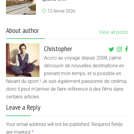
12 février 2026
About author
View all posts
Christopher
Accro au voyage depuis 2008, j'aime
découvrir de nouvelles destinations en
prenant mon temps, et si possible en
faisant du sport ! Je suis également passionné de cinéma,
donc il peut m'arriver de faire référence à des films dans
certains articles.
Leave a Reply
Your email address will not be published. Required fields
are marked
*