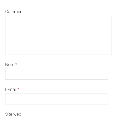
Comment
Nom
*
E-mail
*
Site web