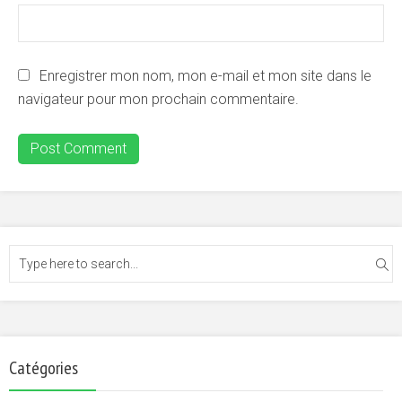
Enregistrer mon nom, mon e-mail et mon site dans le
navigateur pour mon prochain commentaire.
Catégories