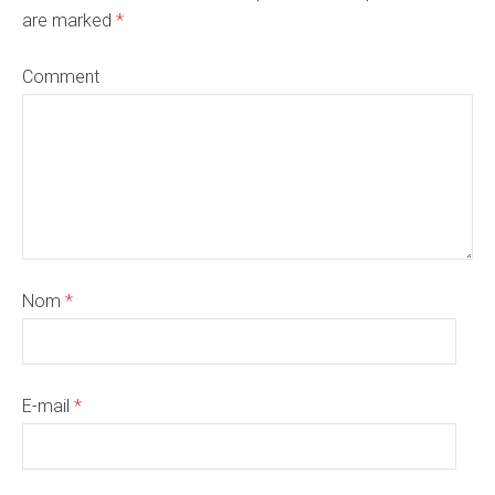
are marked
*
Comment
Nom
*
E-mail
*