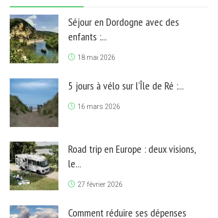
Séjour en Dordogne avec des
enfants :...
18 mai 2026
5 jours à vélo sur l’Île de Ré :...
16 mars 2026
Road trip en Europe : deux visions,
le...
27 février 2026
Comment réduire ses dépenses