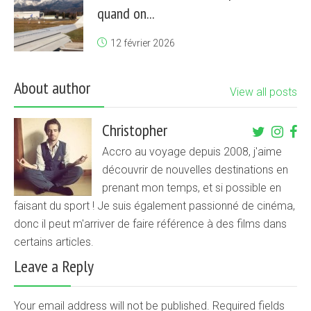
quand on...
12 février 2026
About author
View all posts
Christopher
Accro au voyage depuis 2008, j'aime
découvrir de nouvelles destinations en
prenant mon temps, et si possible en
faisant du sport ! Je suis également passionné de cinéma,
donc il peut m'arriver de faire référence à des films dans
certains articles.
Leave a Reply
Your email address will not be published. Required fields