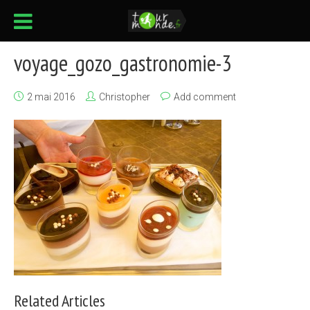
voyage_gozo_gastronomie-3
2 mai 2016
Christopher
Add comment
Related Articles