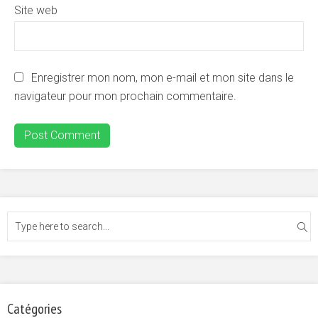
Site web
Enregistrer mon nom, mon e-mail et mon site dans le
navigateur pour mon prochain commentaire.
Catégories