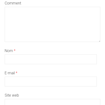
Comment
Nom
*
E-mail
*
Site web