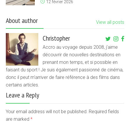
12 février 2026
About author
View all posts
Christopher
Accro au voyage depuis 2008, j'aime
découvrir de nouvelles destinations en
prenant mon temps, et si possible en
faisant du sport ! Je suis également passionné de cinéma,
donc il peut m'arriver de faire référence à des films dans
certains articles.
Leave a Reply
Your email address will not be published. Required fields
are marked
*