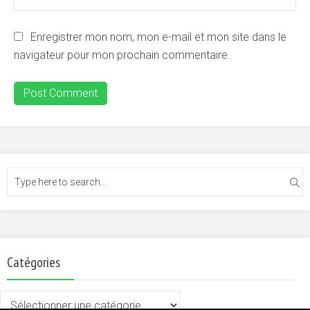
Enregistrer mon nom, mon e-mail et mon site dans le
navigateur pour mon prochain commentaire.
Catégories
Catégories