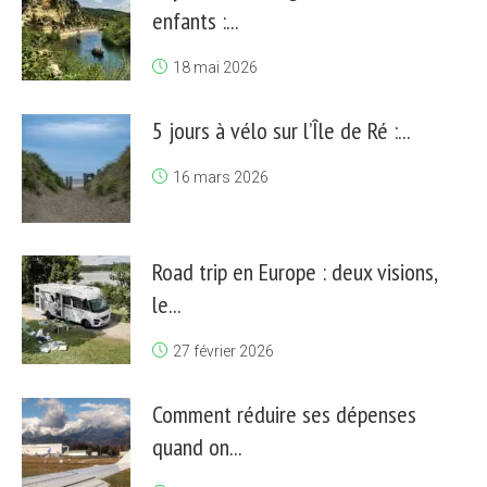
enfants :...
18 mai 2026
5 jours à vélo sur l’Île de Ré :...
16 mars 2026
Road trip en Europe : deux visions,
le...
27 février 2026
Comment réduire ses dépenses
quand on...