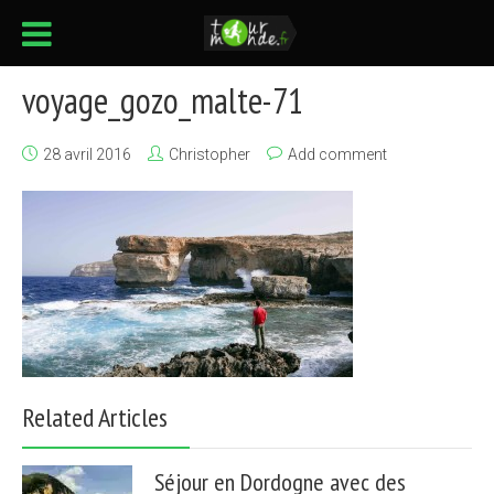
voyage_gozo_malte-71
28 avril 2016
Christopher
Add comment
Related Articles
Séjour en Dordogne avec des