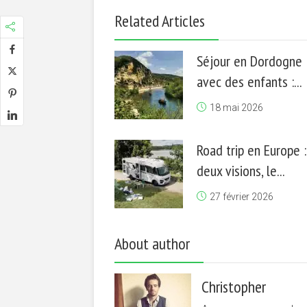
Related Articles
Séjour en Dordogne
avec des enfants :...
18 mai 2026
Road trip en Europe :
deux visions, le...
27 février 2026
About author
Christopher