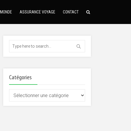
 MONDE
ASSURANCE VOYAGE
CONTACT
Catégories
Catégories