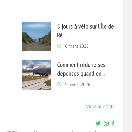
5 jours à vélo sur l’Île de
Ré :...
16 mars 2026
Comment réduire ses
dépenses quand on...
12 février 2026
View all posts