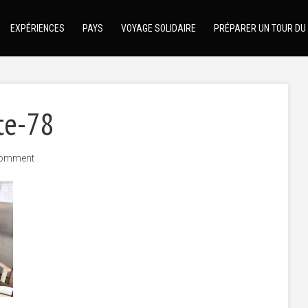
EXPÉRIENCES
PAYS
VOYAGE SOLIDAIRE
PRÉPARER UN TOUR DU
te-78
comment