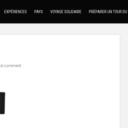
EXPÉRIENCES
PAYS
VOYAGE SOLIDAIRE
PRÉPARER UN TOUR DU
dd comment