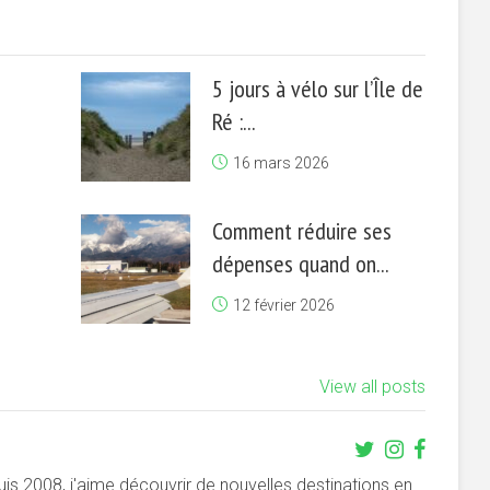
5 jours à vélo sur l’Île de
Ré :...
16 mars 2026
Comment réduire ses
dépenses quand on...
12 février 2026
View all posts
s 2008, j'aime découvrir de nouvelles destinations en