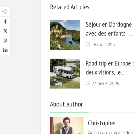
Related Articles
Séjour en Dordogne
avec des enfants :...
18 mai 2026
Road trip en Europe :
deux visions, le...
27 février 2026
About author
Christopher
Accro au voyage depui