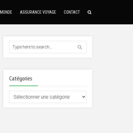
 MONDE
ASSURANCE VOYAGE
CONTACT
Catégories
Catégories