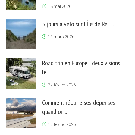
18 mai 2026
5 jours à vélo sur l’Île de Ré :...
16 mars 2026
Road trip en Europe : deux visions,
le...
27 février 2026
Comment réduire ses dépenses
quand on...
12 février 2026