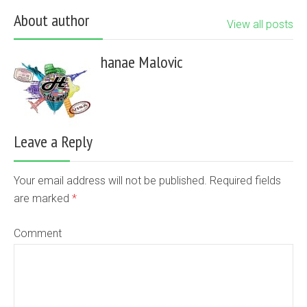
About author
View all posts
hanae Malovic
Leave a Reply
Your email address will not be published. Required fields
are marked
*
Comment