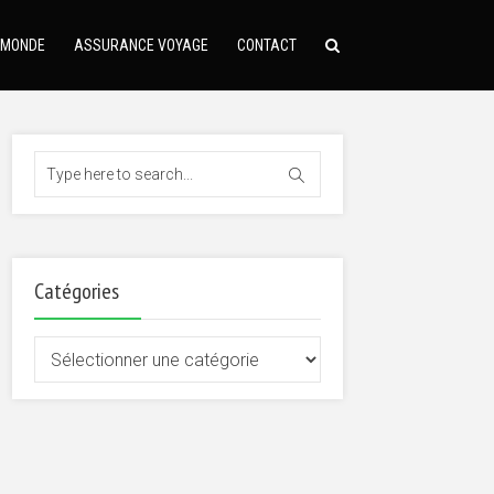
 MONDE
ASSURANCE VOYAGE
CONTACT
Catégories
Catégories