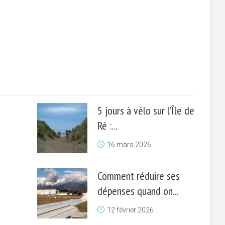
5 jours à vélo sur l’Île de
Ré :...
16 mars 2026
Comment réduire ses
dépenses quand on...
12 février 2026