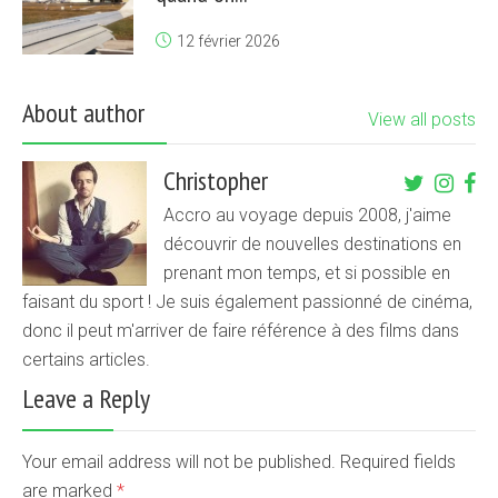
12 février 2026
About author
View all posts
Christopher
Accro au voyage depuis 2008, j'aime
découvrir de nouvelles destinations en
prenant mon temps, et si possible en
faisant du sport ! Je suis également passionné de cinéma,
donc il peut m'arriver de faire référence à des films dans
certains articles.
Leave a Reply
Your email address will not be published. Required fields
are marked
*