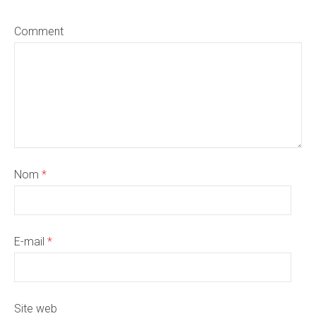
Comment
Nom
*
E-mail
*
Site web