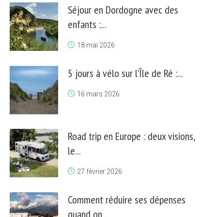
Séjour en Dordogne avec des
enfants :...
18 mai 2026
5 jours à vélo sur l’Île de Ré :...
16 mars 2026
Road trip en Europe : deux visions,
le...
27 février 2026
Comment réduire ses dépenses
quand on...