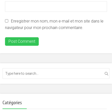
Enregistrer mon nom, mon e-mail et mon site dans le
navigateur pour mon prochain commentaire.
Catégories