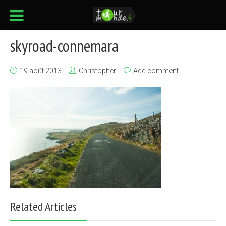
skyroad-connemara
19 août 2013
Christopher
Add comment
Related Articles