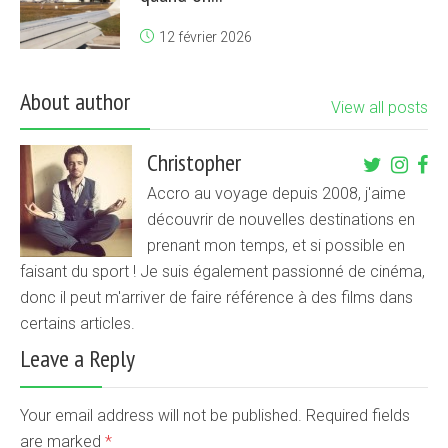
12 février 2026
About author
View all posts
Christopher
Accro au voyage depuis 2008, j'aime
découvrir de nouvelles destinations en
prenant mon temps, et si possible en
faisant du sport ! Je suis également passionné de cinéma,
donc il peut m'arriver de faire référence à des films dans
certains articles.
Leave a Reply
Your email address will not be published. Required fields
are marked
*