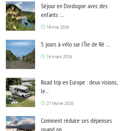
Séjour en Dordogne avec des
enfants :...
18 mai 2026
5 jours à vélo sur l’Île de Ré :...
16 mars 2026
Road trip en Europe : deux visions,
le...
27 février 2026
Comment réduire ses dépenses
quand on...