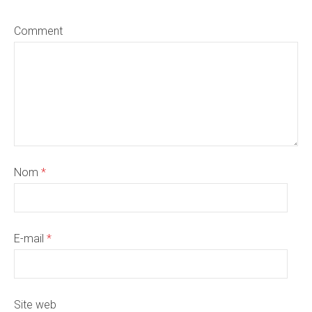
Comment
Nom
*
E-mail
*
Site web