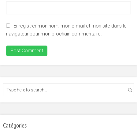
Enregistrer mon nom, mon e-mail et mon site dans le
navigateur pour mon prochain commentaire.
Catégories