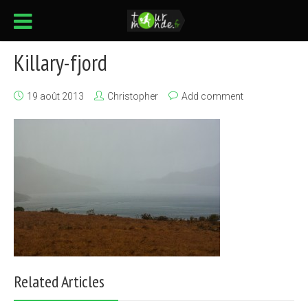
Killary-fjord
19 août 2013
Christopher
Add comment
Related Articles