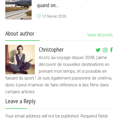
quand on...
12 février 2026
About author
View all posts
Christopher
Accro au voyage depuis 2008, j'aime
découvrir de nouvelles destinations en
prenant mon temps, et si possible en
faisant du sport ! Je suis également passionné de cinéma,
donc il peut m'arriver de faire référence à des films dans
certains articles.
Leave a Reply
Your email address will not be published. Required fields