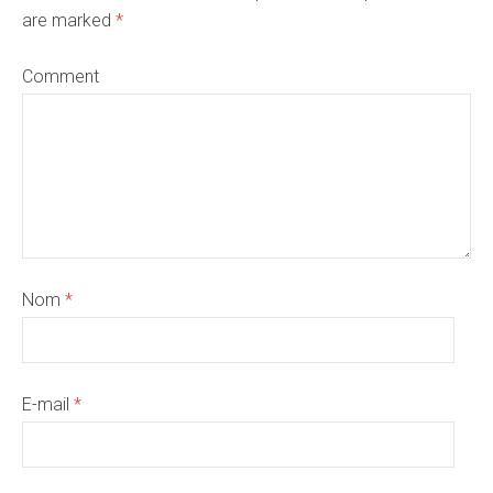
are marked
*
Comment
Nom
*
E-mail
*