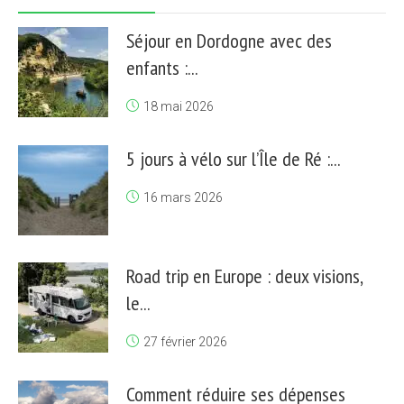
Séjour en Dordogne avec des
enfants :...
18 mai 2026
5 jours à vélo sur l’Île de Ré :...
16 mars 2026
Road trip en Europe : deux visions,
le...
27 février 2026
Comment réduire ses dépenses