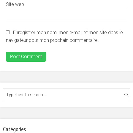
Site web
Enregistrer mon nom, mon e-mail et mon site dans le
navigateur pour mon prochain commentaire.
Catégories