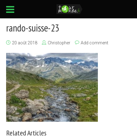
rando-suisse-23
20 août 2018
Christopher
Add comment
Related Articles