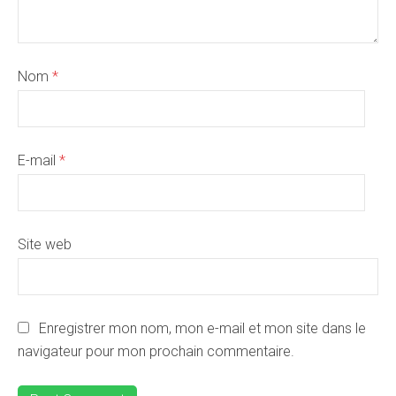
Nom
*
E-mail
*
Site web
Enregistrer mon nom, mon e-mail et mon site dans le
navigateur pour mon prochain commentaire.