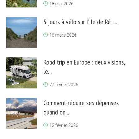
18 mai 2026
5 jours à vélo sur l’Île de Ré :...
16 mars 2026
Road trip en Europe : deux visions,
le...
27 février 2026
Comment réduire ses dépenses
quand on...
12 février 2026