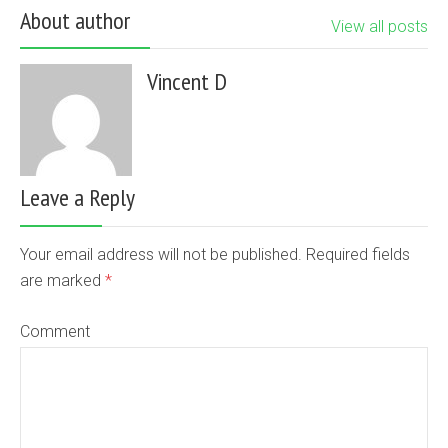
About author
View all posts
Vincent D
Leave a Reply
Your email address will not be published. Required fields
are marked
*
Comment