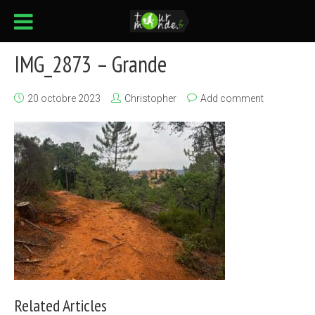
IMG_2873 – Grande
20 octobre 2023
Christopher
Add comment
Related Articles