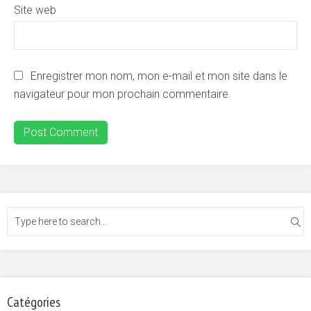
Site web
Enregistrer mon nom, mon e-mail et mon site dans le
navigateur pour mon prochain commentaire.
Catégories