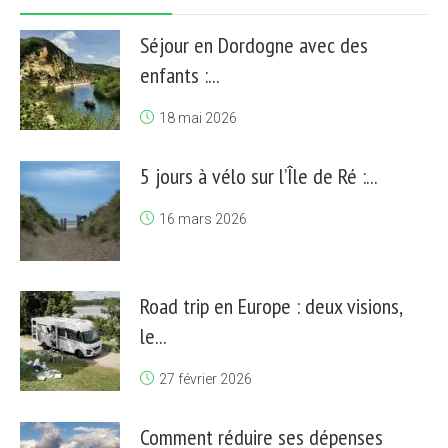
Séjour en Dordogne avec des
enfants :...
18 mai 2026
5 jours à vélo sur l’Île de Ré :...
16 mars 2026
Road trip en Europe : deux visions,
le...
27 février 2026
Comment réduire ses dépenses