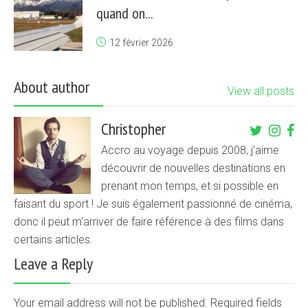
quand on...
12 février 2026
About author
View all posts
Christopher
Accro au voyage depuis 2008, j'aime
découvrir de nouvelles destinations en
prenant mon temps, et si possible en
faisant du sport ! Je suis également passionné de cinéma,
donc il peut m'arriver de faire référence à des films dans
certains articles.
Leave a Reply
Your email address will not be published. Required fields