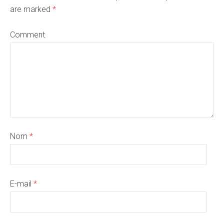
are marked
*
Comment
Nom
*
E-mail
*