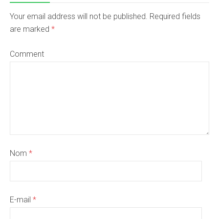
Your email address will not be published. Required fields
are marked
*
Comment
Nom
*
E-mail
*