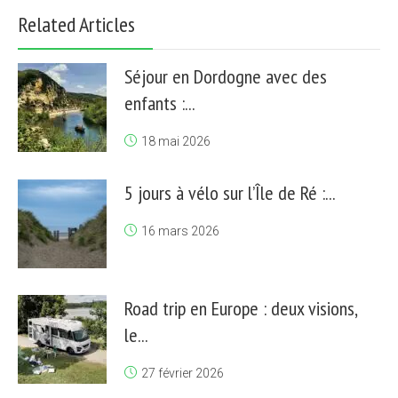
Related Articles
Séjour en Dordogne avec des
enfants :...
18 mai 2026
5 jours à vélo sur l’Île de Ré :...
16 mars 2026
Road trip en Europe : deux visions,
le...
27 février 2026