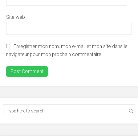
Site web
Enregistrer mon nom, mon e-mail et mon site dans le
navigateur pour mon prochain commentaire.