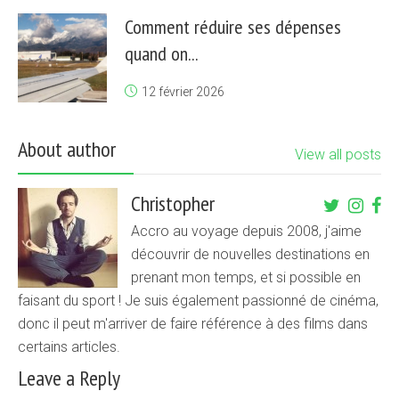
Comment réduire ses dépenses
quand on...
12 février 2026
About author
View all posts
Christopher
Accro au voyage depuis 2008, j'aime
découvrir de nouvelles destinations en
prenant mon temps, et si possible en
faisant du sport ! Je suis également passionné de cinéma,
donc il peut m'arriver de faire référence à des films dans
certains articles.
Leave a Reply