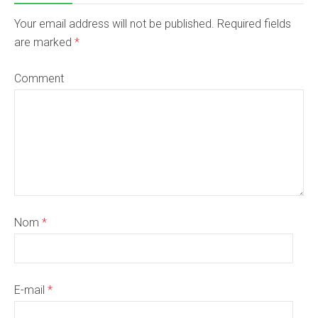
Your email address will not be published. Required fields
are marked
*
Comment
Nom
*
E-mail
*