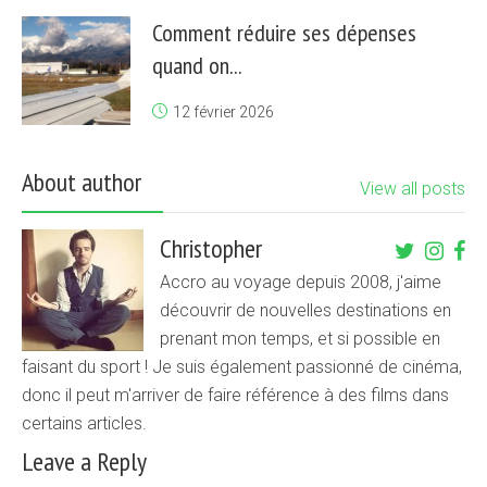
Comment réduire ses dépenses
quand on...
12 février 2026
About author
View all posts
Christopher
Accro au voyage depuis 2008, j'aime
découvrir de nouvelles destinations en
prenant mon temps, et si possible en
faisant du sport ! Je suis également passionné de cinéma,
donc il peut m'arriver de faire référence à des films dans
certains articles.
Leave a Reply