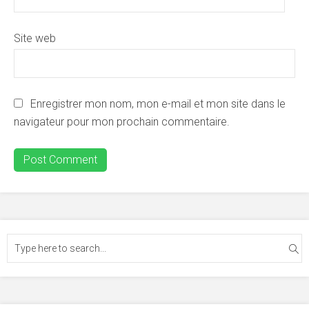
Site web
Enregistrer mon nom, mon e-mail et mon site dans le
navigateur pour mon prochain commentaire.