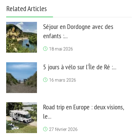
Related Articles
Séjour en Dordogne avec des
enfants :...
18 mai 2026
5 jours à vélo sur l’Île de Ré :...
16 mars 2026
Road trip en Europe : deux visions,
le...
27 février 2026