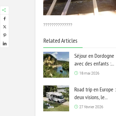
??????????????
Related Articles
Séjour en Dordogne
avec des enfants :...
18 mai 2026
Road trip en Europe :
deux visions, le...
27 février 2026