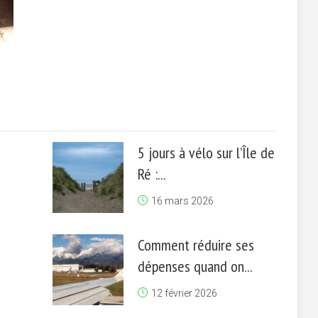
5 jours à vélo sur l’Île de
Ré :...
16 mars 2026
Comment réduire ses
dépenses quand on...
12 février 2026