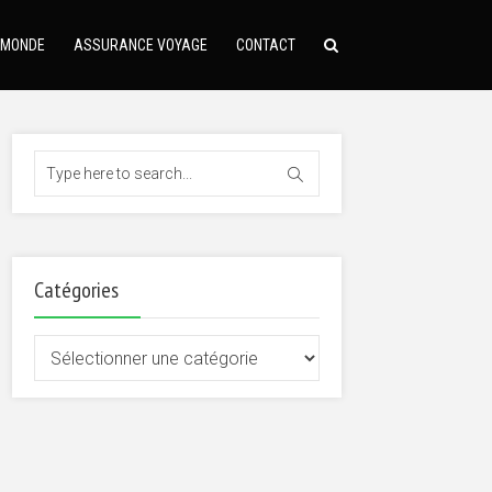
 MONDE
ASSURANCE VOYAGE
CONTACT
Catégories
Catégories