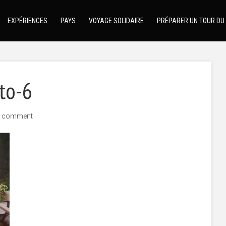
EXPÉRIENCES
PAYS
VOYAGE SOLIDAIRE
PRÉPARER UN TOUR DU
to-6
 comment