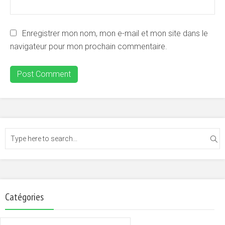
Enregistrer mon nom, mon e-mail et mon site dans le
navigateur pour mon prochain commentaire.
Catégories
Catégories