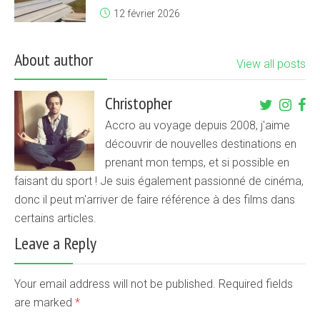
12 février 2026
About author
View all posts
Christopher
Accro au voyage depuis 2008, j'aime
découvrir de nouvelles destinations en
prenant mon temps, et si possible en
faisant du sport ! Je suis également passionné de cinéma,
donc il peut m'arriver de faire référence à des films dans
certains articles.
Leave a Reply
Your email address will not be published. Required fields
are marked
*