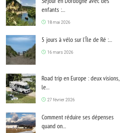
Séjour en Dordogne avec des
enfants :...
18 mai 2026
5 jours à vélo sur l’Île de Ré :...
16 mars 2026
Road trip en Europe : deux visions,
le...
27 février 2026
Comment réduire ses dépenses
quand on...