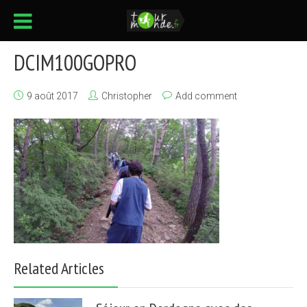
DCIM100GOPRO
9 août 2017
Christopher
Add comment
Related Articles