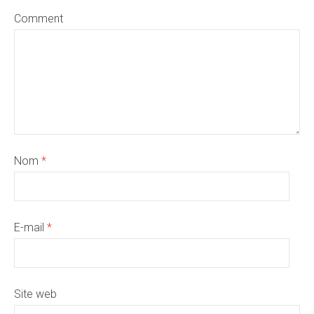
Comment
Nom
*
E-mail
*
Site web