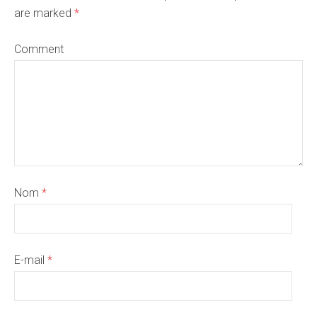
are marked
*
Comment
Nom
*
E-mail
*