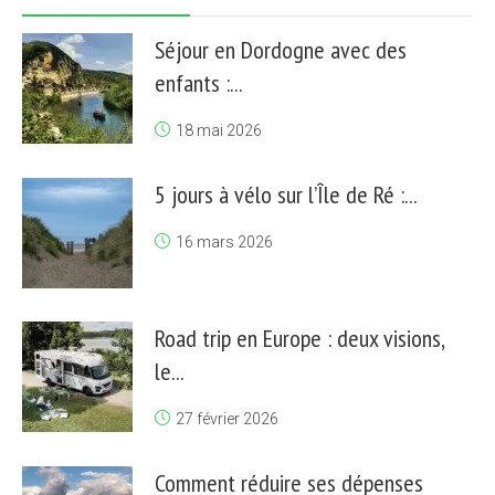
Séjour en Dordogne avec des
enfants :...
18 mai 2026
5 jours à vélo sur l’Île de Ré :...
16 mars 2026
Road trip en Europe : deux visions,
le...
27 février 2026
Comment réduire ses dépenses