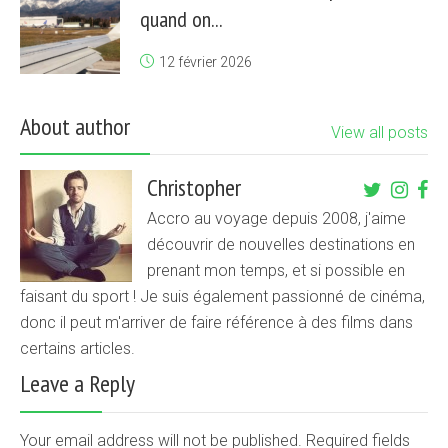
quand on...
12 février 2026
About author
View all posts
Christopher
Accro au voyage depuis 2008, j'aime
découvrir de nouvelles destinations en
prenant mon temps, et si possible en
faisant du sport ! Je suis également passionné de cinéma,
donc il peut m'arriver de faire référence à des films dans
certains articles.
Leave a Reply
Your email address will not be published. Required fields