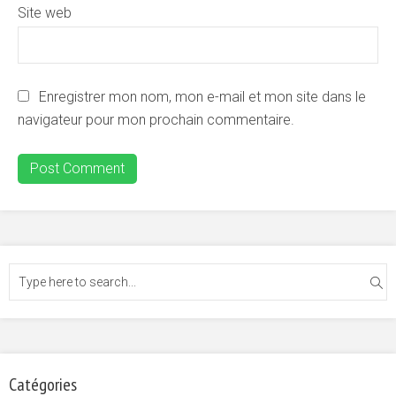
Site web
Enregistrer mon nom, mon e-mail et mon site dans le
navigateur pour mon prochain commentaire.
Catégories