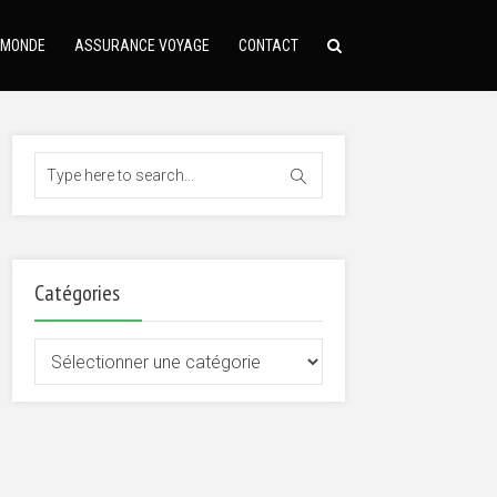
 MONDE
ASSURANCE VOYAGE
CONTACT
Catégories
Catégories