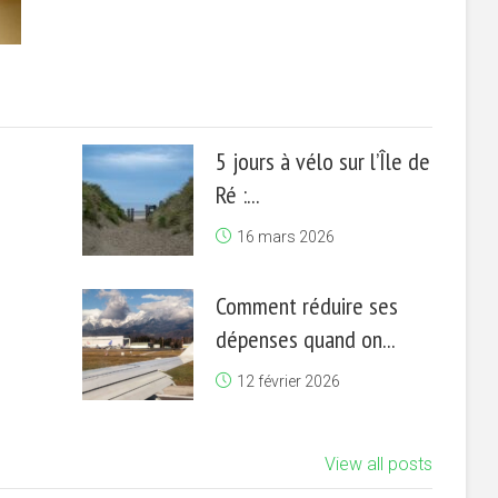
5 jours à vélo sur l’Île de
Ré :...
16 mars 2026
Comment réduire ses
dépenses quand on...
12 février 2026
View all posts