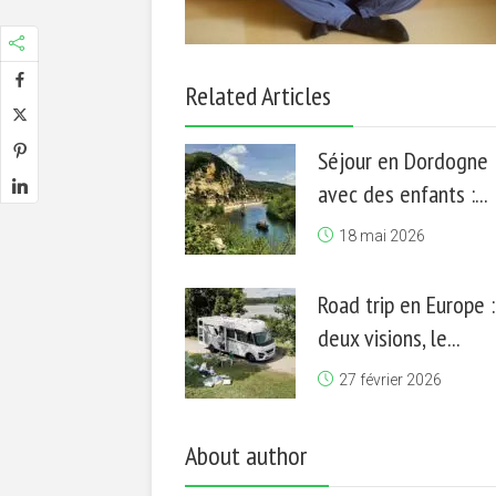
Related Articles
Séjour en Dordogne
avec des enfants :...
18 mai 2026
Road trip en Europe :
deux visions, le...
27 février 2026
About author