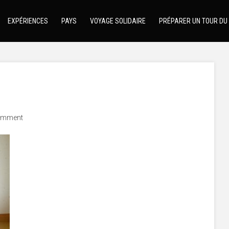
EXPÉRIENCES
PAYS
VOYAGE SOLIDAIRE
PRÉPARER UN TOUR DU
omment