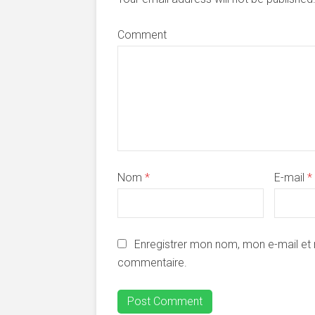
Comment
Nom
*
E-mail
*
Enregistrer mon nom, mon e-mail et 
commentaire.