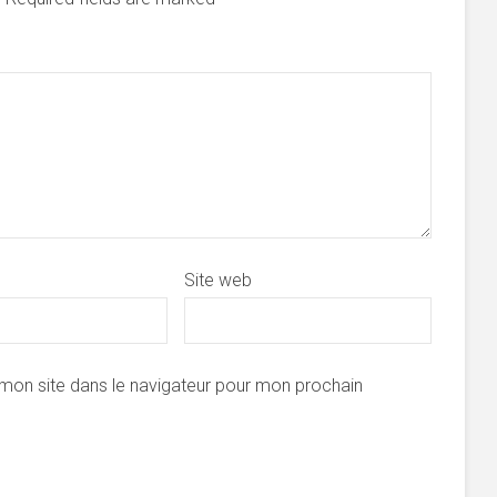
Site web
mon site dans le navigateur pour mon prochain