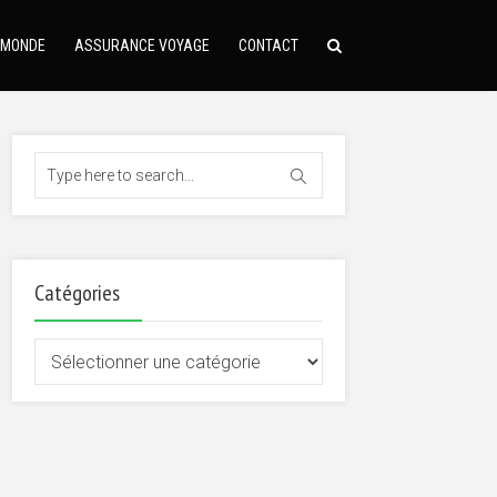
 MONDE
ASSURANCE VOYAGE
CONTACT
Catégories
Catégories