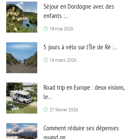
Séjour en Dordogne avec des
enfants :...
18 mai 2026
5 jours à vélo sur l’Île de Ré :...
16 mars 2026
Road trip en Europe : deux visions,
le...
27 février 2026
Comment réduire ses dépenses
quand on...