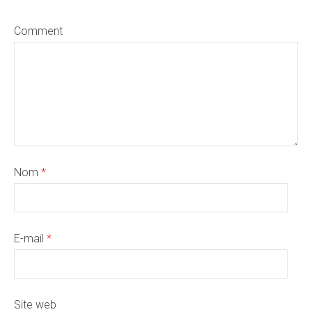
Comment
Nom
*
E-mail
*
Site web