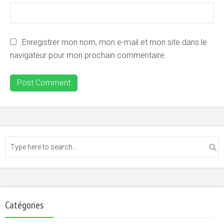
Enregistrer mon nom, mon e-mail et mon site dans le
navigateur pour mon prochain commentaire.
Catégories