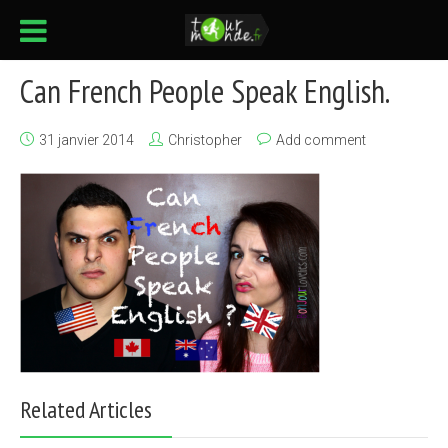
Can French People Speak English.
31 janvier 2014
Christopher
Add comment
Related Articles