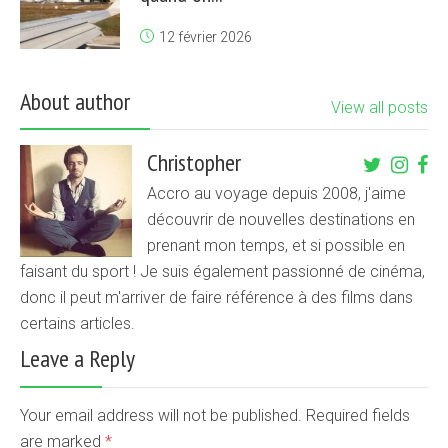
12 février 2026
About author
View all posts
Christopher
Accro au voyage depuis 2008, j'aime
découvrir de nouvelles destinations en
prenant mon temps, et si possible en
faisant du sport ! Je suis également passionné de cinéma,
donc il peut m'arriver de faire référence à des films dans
certains articles.
Leave a Reply
Your email address will not be published. Required fields
are marked
*