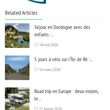
Related Articles
Séjour en Dordogne avec des
enfants :...
18 mai 2026
5 jours à vélo sur l’Île de Ré :...
16 mars 2026
Road trip en Europe : deux visions,
le...
27 février 2026