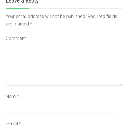
Leave a Reply
Your email address will not be published. Required fields
are marked
*
Comment
Nom
*
E-mail
*