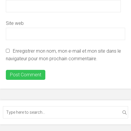
Site web
Enregistrer mon nom, mon e-mail et mon site dans le
navigateur pour mon prochain commentaire.