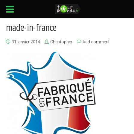
made-in-france
31 janvier 2014
Christopher
Add comment