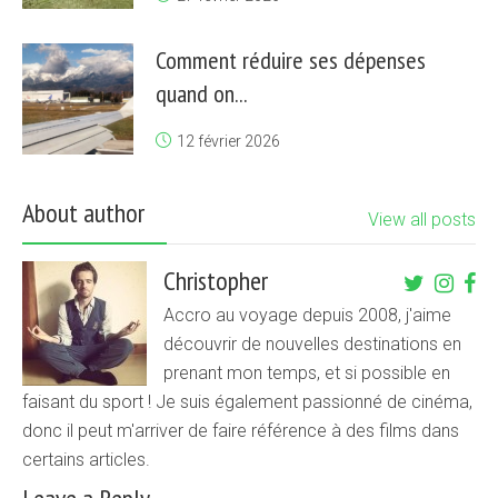
Comment réduire ses dépenses
quand on...
12 février 2026
About author
View all posts
Christopher
Accro au voyage depuis 2008, j'aime
découvrir de nouvelles destinations en
prenant mon temps, et si possible en
faisant du sport ! Je suis également passionné de cinéma,
donc il peut m'arriver de faire référence à des films dans
certains articles.