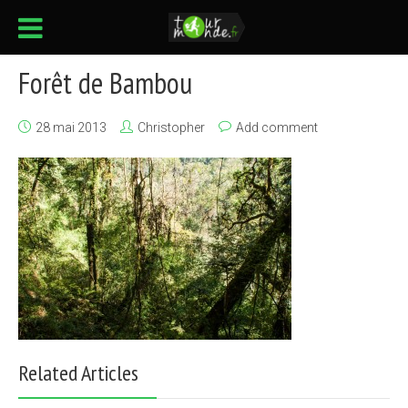
Forêt de Bambou
28 mai 2013
Christopher
Add comment
Related Articles