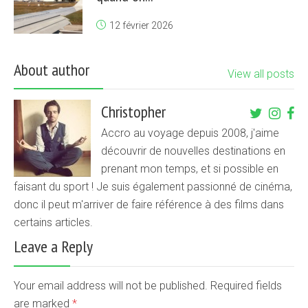
12 février 2026
About author
View all posts
Christopher
Accro au voyage depuis 2008, j'aime
découvrir de nouvelles destinations en
prenant mon temps, et si possible en
faisant du sport ! Je suis également passionné de cinéma,
donc il peut m'arriver de faire référence à des films dans
certains articles.
Leave a Reply
Your email address will not be published. Required fields
are marked
*