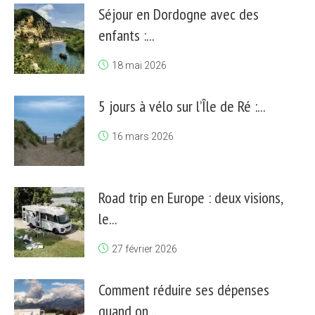
Séjour en Dordogne avec des
enfants :...
18 mai 2026
5 jours à vélo sur l’Île de Ré :...
16 mars 2026
Road trip en Europe : deux visions,
le...
27 février 2026
Comment réduire ses dépenses
quand on...