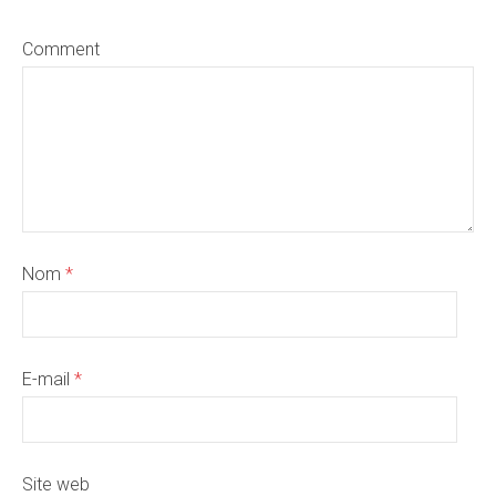
Comment
Nom
*
E-mail
*
Site web