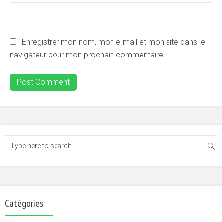
Enregistrer mon nom, mon e-mail et mon site dans le
navigateur pour mon prochain commentaire.
Catégories