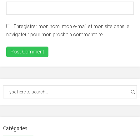
Enregistrer mon nom, mon e-mail et mon site dans le
navigateur pour mon prochain commentaire.
Catégories