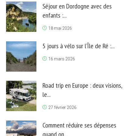
Séjour en Dordogne avec des
enfants :...
18 mai 2026
5 jours à vélo sur l’Île de Ré :...
16 mars 2026
Road trip en Europe : deux visions,
le...
27 février 2026
Comment réduire ses dépenses
quand on...