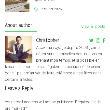
12 février 2026
About author
View all posts
Christopher
Accro au voyage depuis 2008, j'aime
découvrir de nouvelles destinations en
prenant mon temps, et si possible en
faisant du sport ! Je suis également passionné de cinéma,
donc il peut m'arriver de faire référence à des films dans
certains articles.
Leave a Reply
Your email address will not be published. Required fields
are marked
*