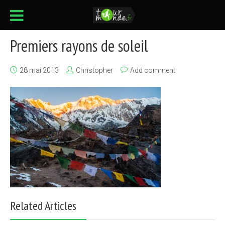
Premiers rayons de soleil
28 mai 2013
Christopher
Add comment
Related Articles