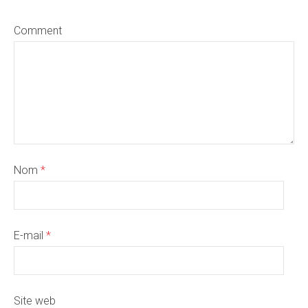
Comment
Nom
*
E-mail
*
Site web