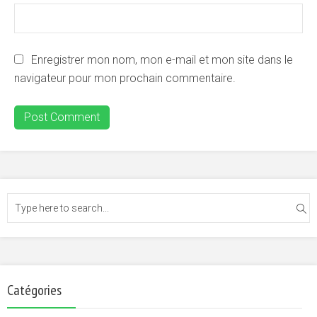
Enregistrer mon nom, mon e-mail et mon site dans le
navigateur pour mon prochain commentaire.
Catégories