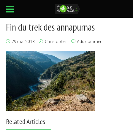
Fin du trek des annapurnas
29 mai 2013
Christopher
Add comment
Related Articles