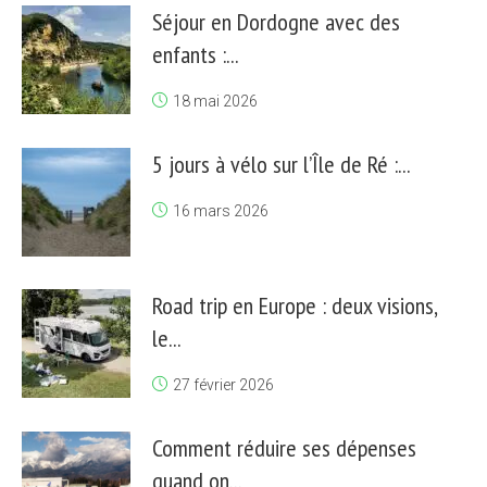
Séjour en Dordogne avec des
enfants :...
18 mai 2026
5 jours à vélo sur l’Île de Ré :...
16 mars 2026
Road trip en Europe : deux visions,
le...
27 février 2026
Comment réduire ses dépenses
quand on...