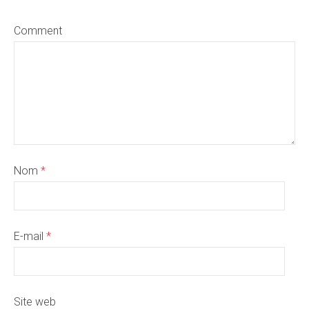
Comment
Nom
*
E-mail
*
Site web