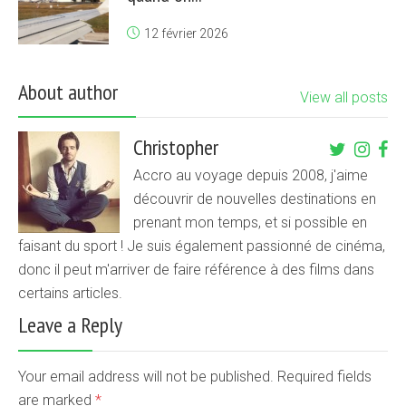
12 février 2026
About author
View all posts
Christopher
Accro au voyage depuis 2008, j'aime
découvrir de nouvelles destinations en
prenant mon temps, et si possible en
faisant du sport ! Je suis également passionné de cinéma,
donc il peut m'arriver de faire référence à des films dans
certains articles.
Leave a Reply
Your email address will not be published. Required fields
are marked
*