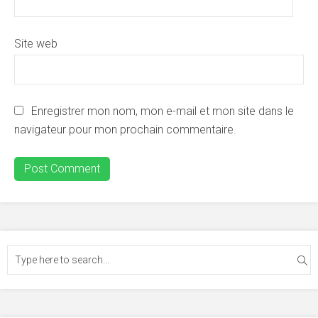
Site web
Enregistrer mon nom, mon e-mail et mon site dans le
navigateur pour mon prochain commentaire.