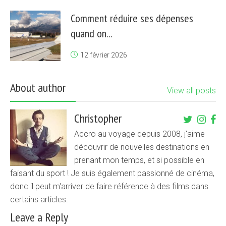
Comment réduire ses dépenses
quand on...
12 février 2026
About author
View all posts
Christopher
Accro au voyage depuis 2008, j'aime
découvrir de nouvelles destinations en
prenant mon temps, et si possible en
faisant du sport ! Je suis également passionné de cinéma,
donc il peut m'arriver de faire référence à des films dans
certains articles.
Leave a Reply