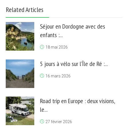
Related Articles
Séjour en Dordogne avec des
enfants :...
18 mai 2026
5 jours à vélo sur l’Île de Ré :...
16 mars 2026
Road trip en Europe : deux visions,
le...
27 février 2026