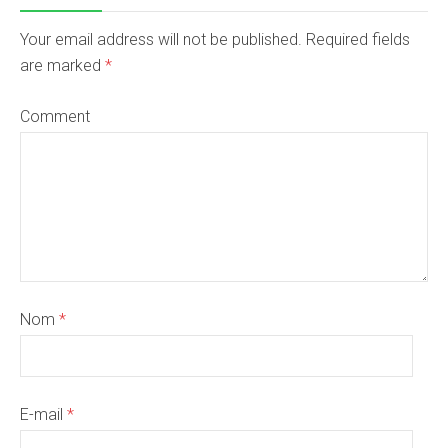
Your email address will not be published. Required fields
are marked
*
Comment
Nom
*
E-mail
*