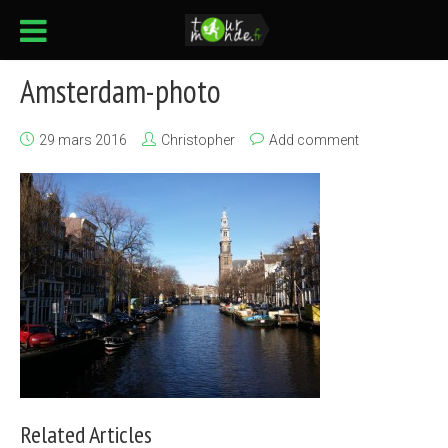
Amsterdam-photo
29 mars 2016
Christopher
Add comment
Related Articles