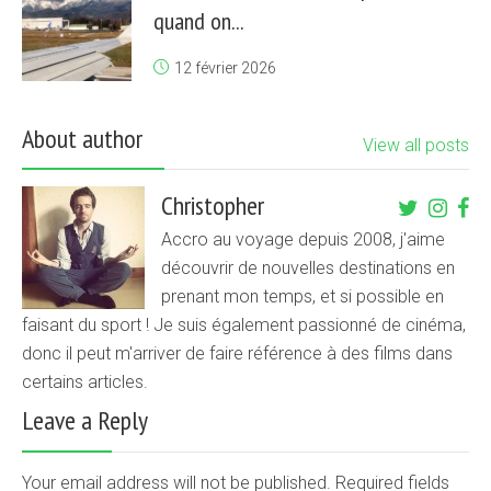
quand on...
12 février 2026
About author
View all posts
Christopher
Accro au voyage depuis 2008, j'aime
découvrir de nouvelles destinations en
prenant mon temps, et si possible en
faisant du sport ! Je suis également passionné de cinéma,
donc il peut m'arriver de faire référence à des films dans
certains articles.
Leave a Reply
Your email address will not be published. Required fields