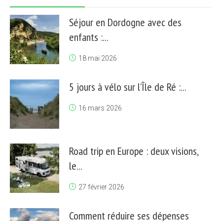
Séjour en Dordogne avec des
enfants :...
18 mai 2026
5 jours à vélo sur l’Île de Ré :...
16 mars 2026
Road trip en Europe : deux visions,
le...
27 février 2026
Comment réduire ses dépenses