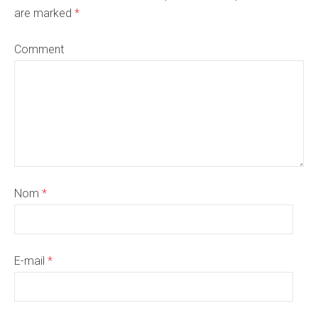
are marked
*
Comment
Nom
*
E-mail
*