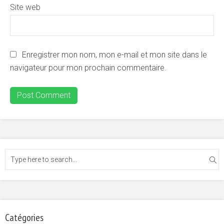
Site web
Enregistrer mon nom, mon e-mail et mon site dans le
navigateur pour mon prochain commentaire.
Catégories