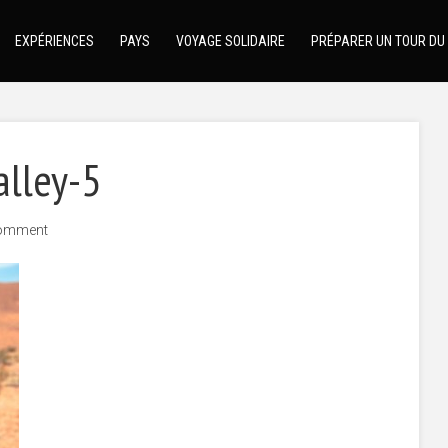
EXPÉRIENCES
PAYS
VOYAGE SOLIDAIRE
PRÉPARER UN TOUR DU
alley-5
omment