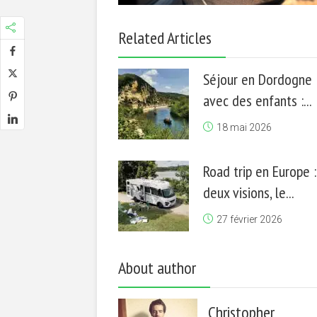
Related Articles
Séjour en Dordogne
avec des enfants :...
18 mai 2026
Road trip en Europe :
deux visions, le...
27 février 2026
About author
Christopher