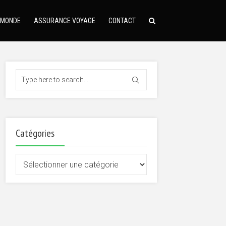
 MONDE
ASSURANCE VOYAGE
CONTACT
Catégories
Catégories