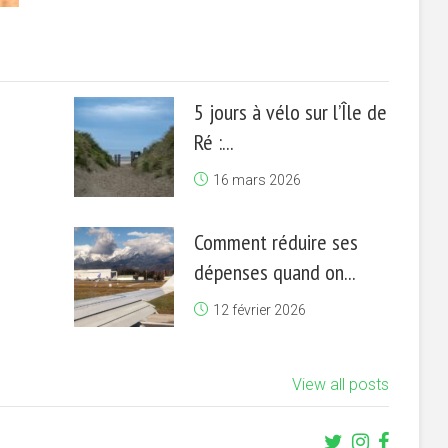
5 jours à vélo sur l’Île de
Ré :...
16 mars 2026
Comment réduire ses
dépenses quand on...
12 février 2026
View all posts