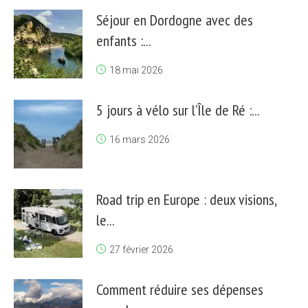
Séjour en Dordogne avec des
enfants :...
18 mai 2026
5 jours à vélo sur l’Île de Ré :...
16 mars 2026
Road trip en Europe : deux visions,
le...
27 février 2026
Comment réduire ses dépenses