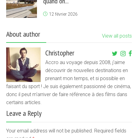
quand on...
12 février 2026
About author
View all posts
Christopher
Accro au voyage depuis 2008, j'aime
découvrir de nouvelles destinations en
prenant mon temps, et si possible en
faisant du sport ! Je suis également passionné de cinéma,
donc il peut m'arriver de faire référence à des films dans
certains articles.
Leave a Reply
Your email address will not be published. Required fields