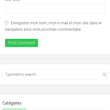
Enregistrer mon nom, mon e-mail et mon site dans le
navigateur pour mon prochain commentaire.
Catégories