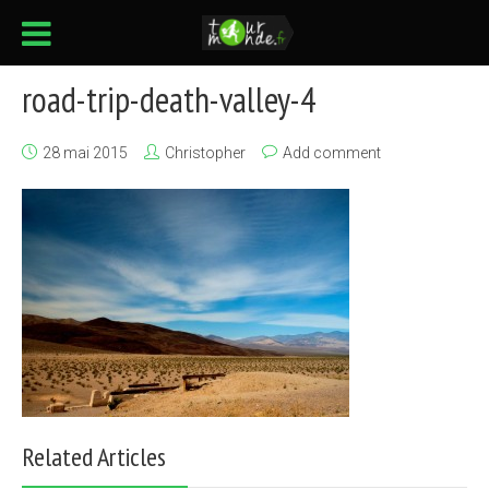
road-trip-death-valley-4
28 mai 2015
Christopher
Add comment
Related Articles