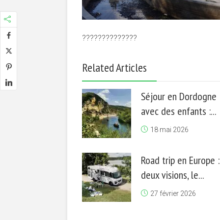
??????????????
Related Articles
Séjour en Dordogne
avec des enfants :...
18 mai 2026
Road trip en Europe :
deux visions, le...
27 février 2026