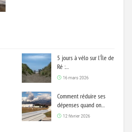
5 jours à vélo sur l’Île de
Ré :...
16 mars 2026
Comment réduire ses
dépenses quand on...
12 février 2026