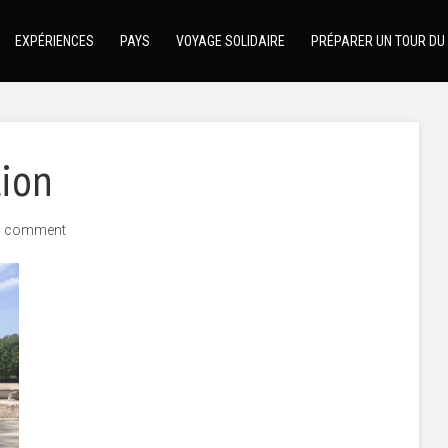
EXPÉRIENCES
PAYS
VOYAGE SOLIDAIRE
PRÉPARER UN TOUR DU
tion
d comment