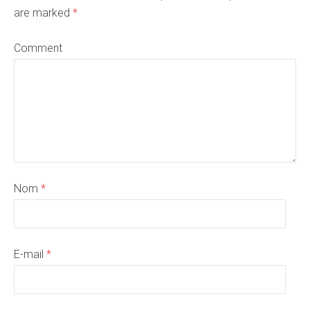
are marked
*
Comment
Nom
*
E-mail
*