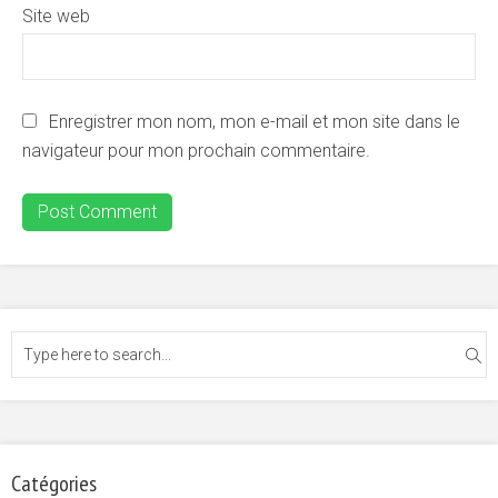
Site web
Enregistrer mon nom, mon e-mail et mon site dans le
navigateur pour mon prochain commentaire.
Catégories