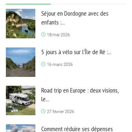
Séjour en Dordogne avec des
enfants :...
18 mai 2026
5 jours à vélo sur l’Île de Ré :...
16 mars 2026
Road trip en Europe : deux visions,
le...
27 février 2026
Comment réduire ses dépenses