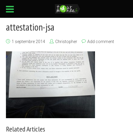
attestation-jsa
1 septembre 2014
Christopher
Add comment
Related Articles