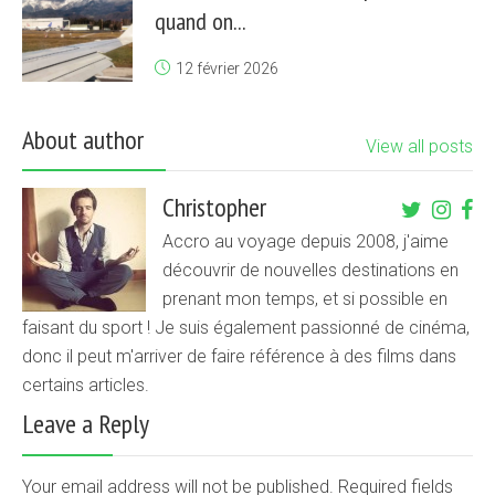
quand on...
12 février 2026
About author
View all posts
Christopher
Accro au voyage depuis 2008, j'aime
découvrir de nouvelles destinations en
prenant mon temps, et si possible en
faisant du sport ! Je suis également passionné de cinéma,
donc il peut m'arriver de faire référence à des films dans
certains articles.
Leave a Reply
Your email address will not be published. Required fields