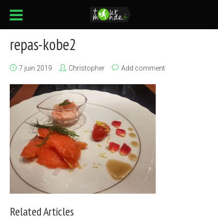
repas-kobe2
7 juin 2019
Christopher
Add comment
Related Articles