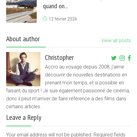
quand on...
12 février 2026
About author
View all posts
Christopher
Accro au voyage depuis 2008, j'aime
découvrir de nouvelles destinations en
prenant mon temps, et si possible en
faisant du sport ! Je suis également passionné de cinéma,
donc il peut m'arriver de faire référence à des films dans
certains articles.
Leave a Reply
Your email address will not be published. Required fields