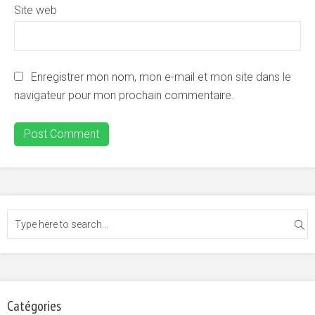
Site web
Enregistrer mon nom, mon e-mail et mon site dans le
navigateur pour mon prochain commentaire.
Catégories