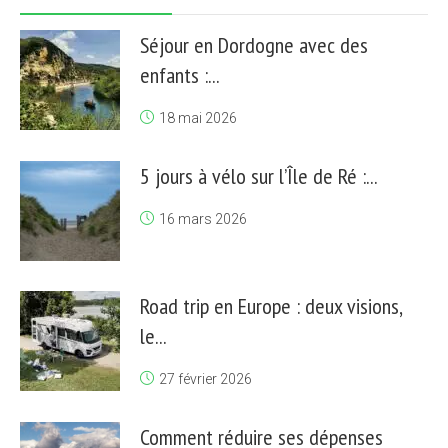
Séjour en Dordogne avec des
enfants :...
18 mai 2026
5 jours à vélo sur l’Île de Ré :...
16 mars 2026
Road trip en Europe : deux visions,
le...
27 février 2026
Comment réduire ses dépenses