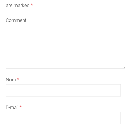
are marked
*
Comment
Nom
*
E-mail
*