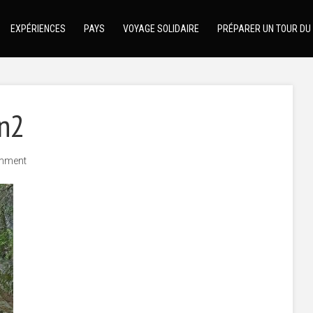
EXPÉRIENCES
PAYS
VOYAGE SOLIDAIRE
PRÉPARER UN TOUR DU
en2
mment