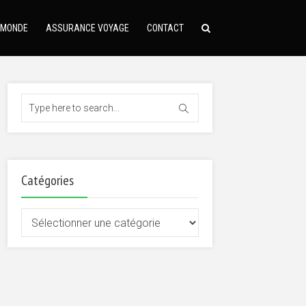
 MONDE
ASSURANCE VOYAGE
CONTACT
Catégories
Catégories