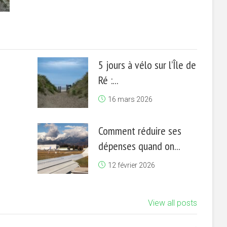
5 jours à vélo sur l’Île de
Ré :...
16 mars 2026
Comment réduire ses
dépenses quand on...
12 février 2026
View all posts