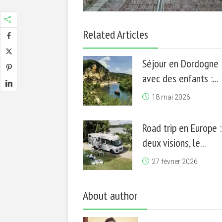
Related Articles
Séjour en Dordogne
avec des enfants :...
18 mai 2026
Road trip en Europe :
deux visions, le...
27 février 2026
About author