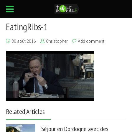
EatingRibs-1
30 août 2016
Christopher
Add comment
Related Articles
Séjour en Dordogne avec des