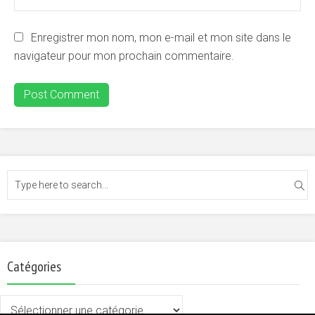
Enregistrer mon nom, mon e-mail et mon site dans le
navigateur pour mon prochain commentaire.
Catégories
Catégories