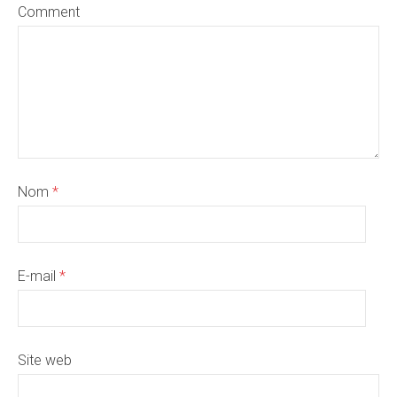
Comment
Nom
*
E-mail
*
Site web