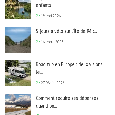
enfants :...
18 mai 2026
5 jours à vélo sur l’Île de Ré :...
16 mars 2026
Road trip en Europe : deux visions,
le...
27 février 2026
Comment réduire ses dépenses
quand on...