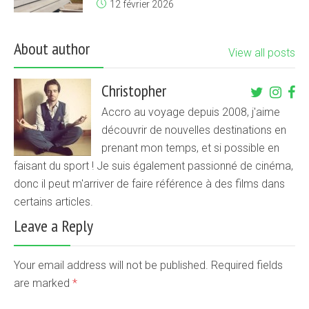
12 février 2026
About author
View all posts
Christopher
Accro au voyage depuis 2008, j'aime
découvrir de nouvelles destinations en
prenant mon temps, et si possible en
faisant du sport ! Je suis également passionné de cinéma,
donc il peut m'arriver de faire référence à des films dans
certains articles.
Leave a Reply
Your email address will not be published. Required fields
are marked
*