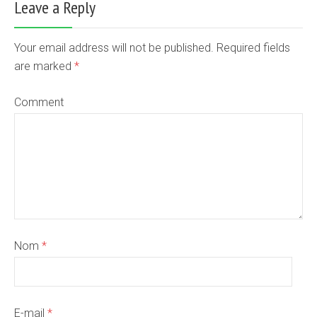
Leave a Reply
Your email address will not be published. Required fields
are marked
*
Comment
Nom
*
E-mail
*