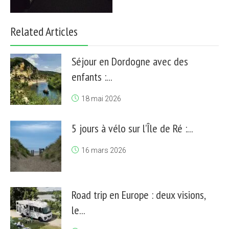
Related Articles
Séjour en Dordogne avec des
enfants :...
18 mai 2026
5 jours à vélo sur l’Île de Ré :...
16 mars 2026
Road trip en Europe : deux visions,
le...