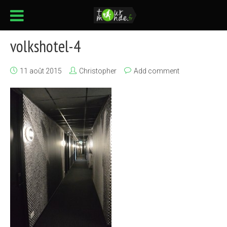
volkshotel-4
11 août 2015
Christopher
Add comment