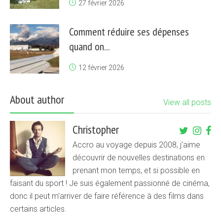
27 février 2026
Comment réduire ses dépenses
quand on...
12 février 2026
About author
View all posts
Christopher
Accro au voyage depuis 2008, j'aime
découvrir de nouvelles destinations en
prenant mon temps, et si possible en
faisant du sport ! Je suis également passionné de cinéma,
donc il peut m'arriver de faire référence à des films dans
certains articles.