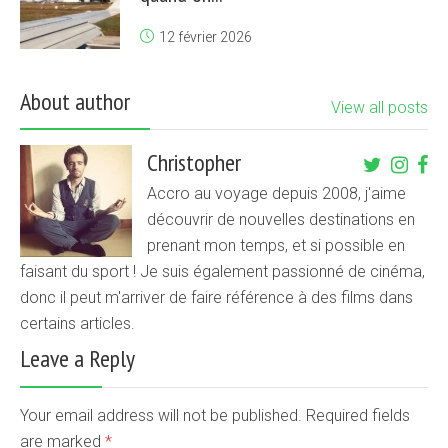
12 février 2026
About author
View all posts
Christopher
Accro au voyage depuis 2008, j'aime
découvrir de nouvelles destinations en
prenant mon temps, et si possible en
faisant du sport ! Je suis également passionné de cinéma,
donc il peut m'arriver de faire référence à des films dans
certains articles.
Leave a Reply
Your email address will not be published. Required fields
are marked
*