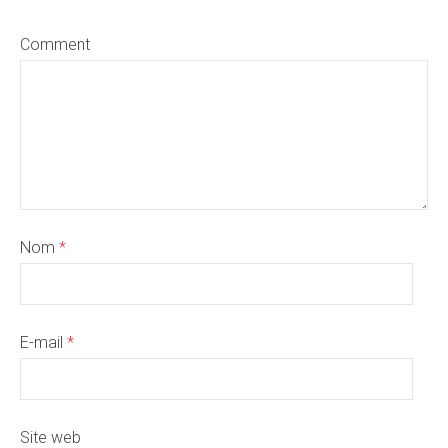
Comment
Nom
*
E-mail
*
Site web