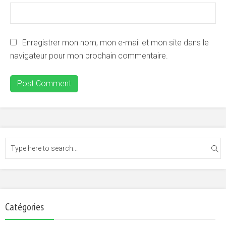
Enregistrer mon nom, mon e-mail et mon site dans le
navigateur pour mon prochain commentaire.
Catégories