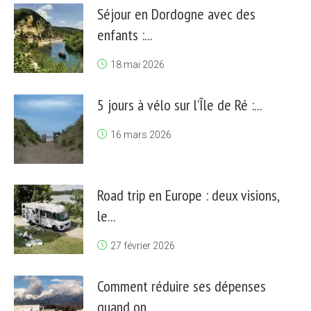
Séjour en Dordogne avec des
enfants :...
18 mai 2026
5 jours à vélo sur l’Île de Ré :...
16 mars 2026
Road trip en Europe : deux visions,
le...
27 février 2026
Comment réduire ses dépenses
quand on...