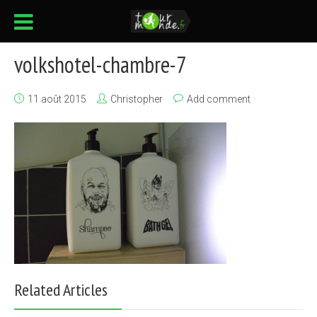
volkshotel-chambre-7
11 août 2015
Christopher
Add comment
Related Articles