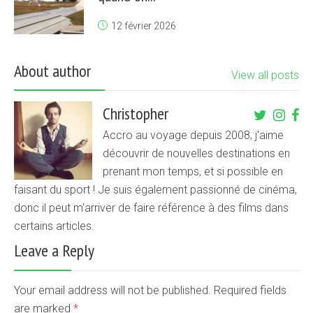
12 février 2026
About author
View all posts
Christopher
Accro au voyage depuis 2008, j'aime
découvrir de nouvelles destinations en
prenant mon temps, et si possible en
faisant du sport ! Je suis également passionné de cinéma,
donc il peut m'arriver de faire référence à des films dans
certains articles.
Leave a Reply
Your email address will not be published. Required fields
are marked
*