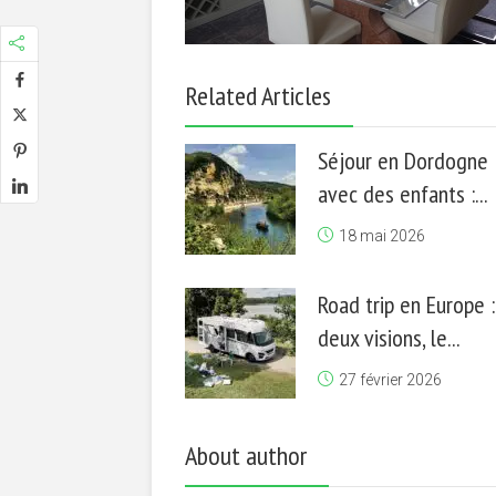
Related Articles
Séjour en Dordogne
avec des enfants :...
18 mai 2026
Road trip en Europe :
deux visions, le...
27 février 2026
About author