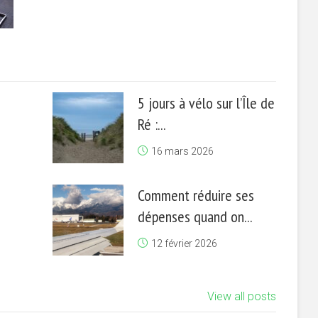
5 jours à vélo sur l’Île de
Ré :...
16 mars 2026
Comment réduire ses
dépenses quand on...
12 février 2026
View all posts