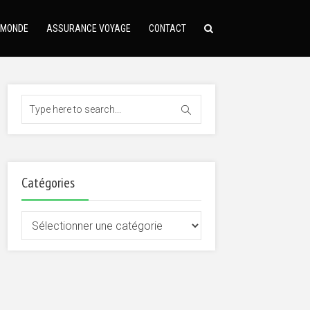
 MONDE
ASSURANCE VOYAGE
CONTACT
Catégories
Catégories