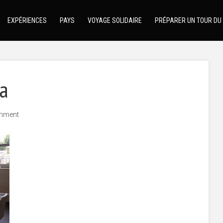
EXPÉRIENCES
PAYS
VOYAGE SOLIDAIRE
PRÉPARER UN TOUR DU
ta
mment