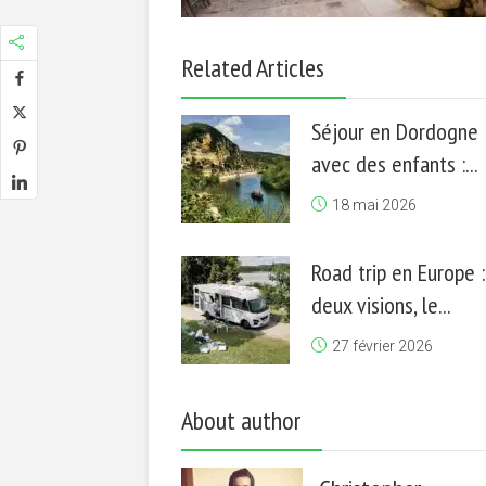
Related Articles
Séjour en Dordogne
avec des enfants :...
18 mai 2026
Road trip en Europe :
deux visions, le...
27 février 2026
About author