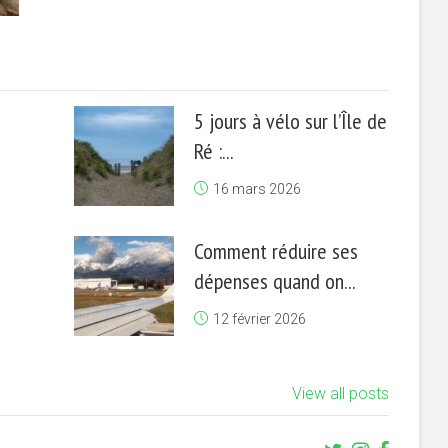
5 jours à vélo sur l’Île de
Ré :...
16 mars 2026
Comment réduire ses
dépenses quand on...
12 février 2026
View all posts