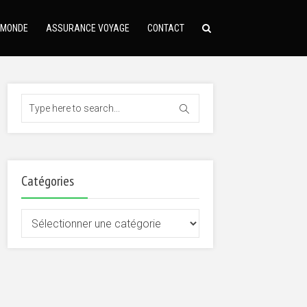
 MONDE
ASSURANCE VOYAGE
CONTACT
Catégories
Catégories