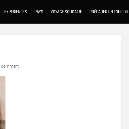
EXPÉRIENCES
PAYS
VOYAGE SOLIDAIRE
PRÉPARER UN TOUR DU
 comment