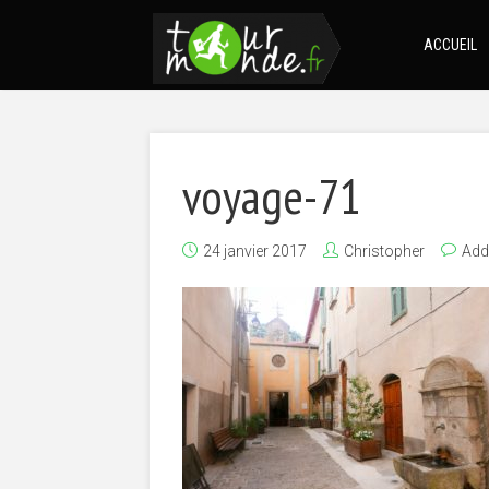
ACCUEIL
voyage-71
24 janvier 2017
Christopher
Add