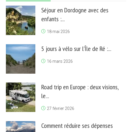
Séjour en Dordogne avec des
enfants :...
18 mai 2026
5 jours à vélo sur l’Île de Ré :...
16 mars 2026
Road trip en Europe : deux visions,
le...
27 février 2026
Comment réduire ses dépenses