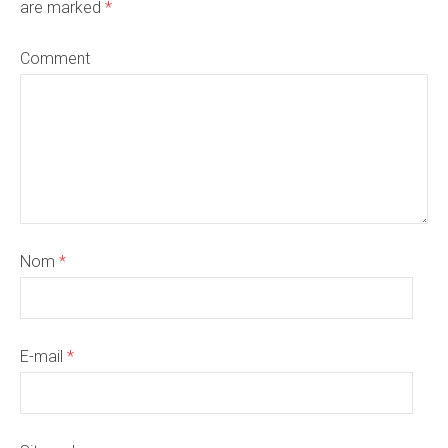
are marked
*
Comment
Nom
*
E-mail
*