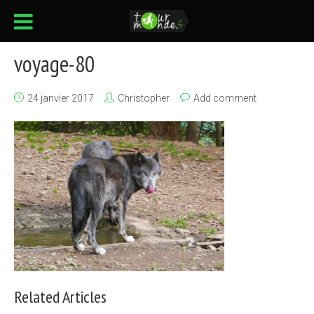
voyage-80
24 janvier 2017
Christopher
Add comment
Related Articles