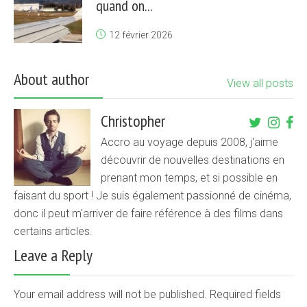
quand on...
12 février 2026
About author
View all posts
Christopher
Accro au voyage depuis 2008, j'aime
découvrir de nouvelles destinations en
prenant mon temps, et si possible en
faisant du sport ! Je suis également passionné de cinéma,
donc il peut m'arriver de faire référence à des films dans
certains articles.
Leave a Reply
Your email address will not be published. Required fields