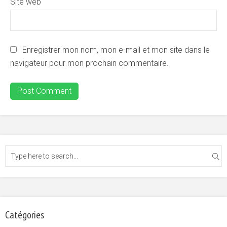
Site web
Enregistrer mon nom, mon e-mail et mon site dans le
navigateur pour mon prochain commentaire.
Catégories