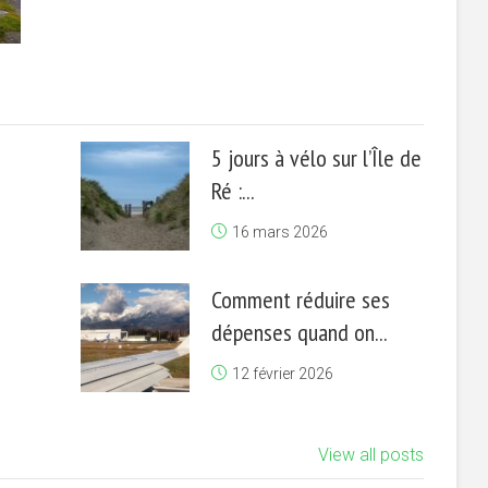
5 jours à vélo sur l’Île de
Ré :...
16 mars 2026
Comment réduire ses
dépenses quand on...
12 février 2026
View all posts