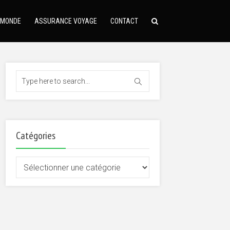
 MONDE
ASSURANCE VOYAGE
CONTACT
Catégories
Catégories