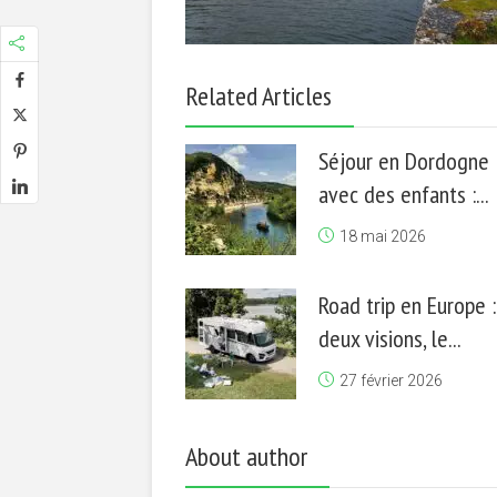
Related Articles
Séjour en Dordogne
avec des enfants :...
18 mai 2026
Road trip en Europe :
deux visions, le...
27 février 2026
About author