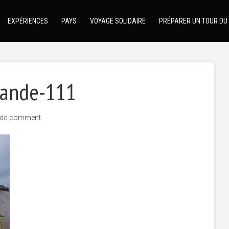
EXPÉRIENCES
PAYS
VOYAGE SOLIDAIRE
PRÉPARER UN TOUR DU
rlande-111
dd comment