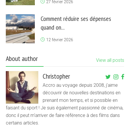
27 février 2026
Comment réduire ses dépenses
quand on...
12 février 2026
About author
View all posts
Christopher
Accro au voyage depuis 2008, j'aime
découvrir de nouvelles destinations en
prenant mon temps, et si possible en
faisant du sport ! Je suis également passionné de cinéma,
donc il peut m'arriver de faire référence à des films dans
certains articles.