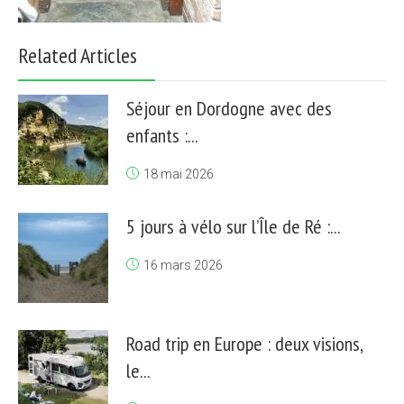
Related Articles
Séjour en Dordogne avec des
enfants :...
18 mai 2026
5 jours à vélo sur l’Île de Ré :...
16 mars 2026
Road trip en Europe : deux visions,
le...