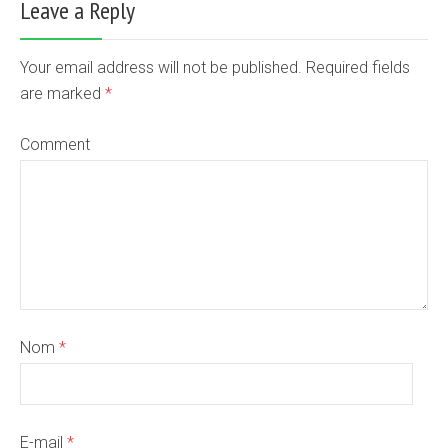
Leave a Reply
Your email address will not be published. Required fields
are marked
*
Comment
Nom
*
E-mail
*