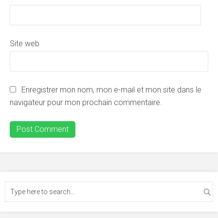
Site web
Enregistrer mon nom, mon e-mail et mon site dans le
navigateur pour mon prochain commentaire.