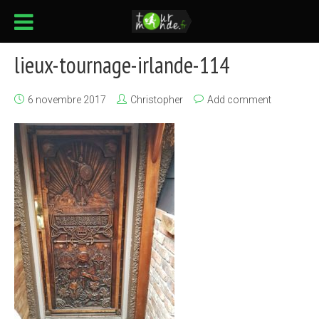
lieux-tournage-irlande-114
6 novembre 2017
Christopher
Add comment