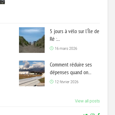
5 jours à vélo sur l’Île de
Ré :...
16 mars 2026
Comment réduire ses
dépenses quand on...
12 février 2026
View all posts