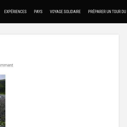
EXPÉRIENCES
PAYS
VOYAGE SOLIDAIRE
PRÉPARER UN TOUR DU
omment