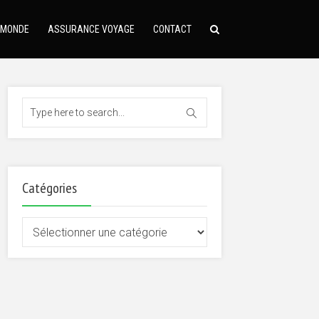
 MONDE
ASSURANCE VOYAGE
CONTACT
Catégories
Catégories