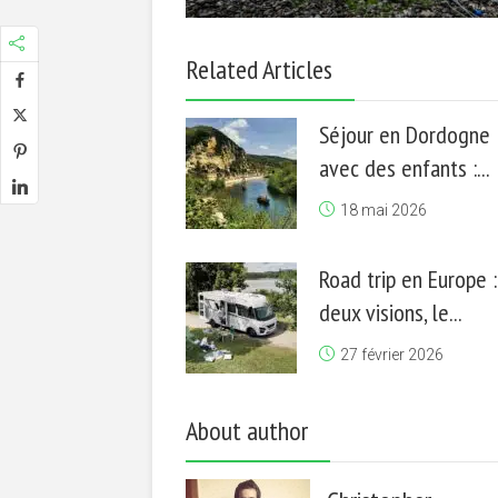
Related Articles
Séjour en Dordogne
avec des enfants :...
18 mai 2026
Road trip en Europe :
deux visions, le...
27 février 2026
About author