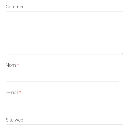
Comment
Nom
*
E-mail
*
Site web