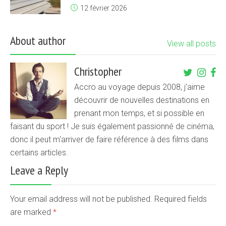
12 février 2026
About author
View all posts
Christopher
Accro au voyage depuis 2008, j'aime
découvrir de nouvelles destinations en
prenant mon temps, et si possible en
faisant du sport ! Je suis également passionné de cinéma,
donc il peut m'arriver de faire référence à des films dans
certains articles.
Leave a Reply
Your email address will not be published. Required fields
are marked
*