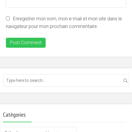
Enregistrer mon nom, mon e-mail et mon site dans le
navigateur pour mon prochain commentaire.
Catégories
Catégories